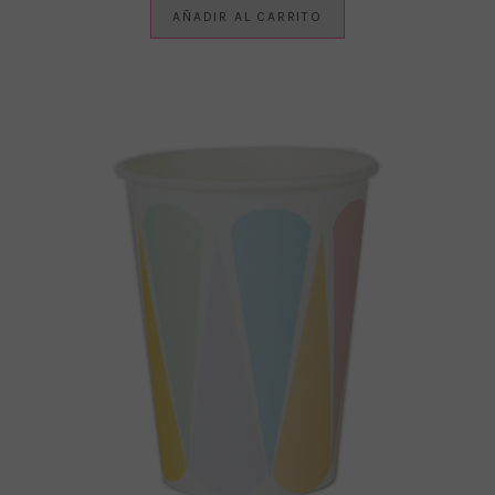
AÑADIR AL CARRITO