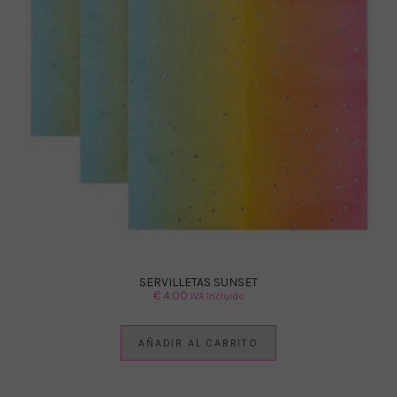
SERVILLETAS SUNSET
€
4.00
IVA Incluido
AÑADIR AL CARRITO