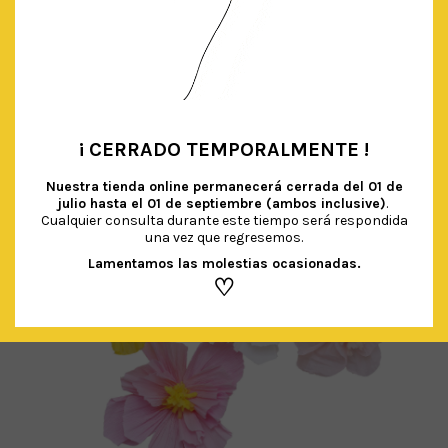
¡ CERRADO TEMPORALMENTE !
•
Nuestra tienda online permanecerá cerrada del
01 de
julio hasta el 01 de septiembre (ambos inclusive)
.
Cualquier consulta durante este tiempo será respondida
una vez que regresemos.
Lamentamos las molestias ocasionadas.
♡