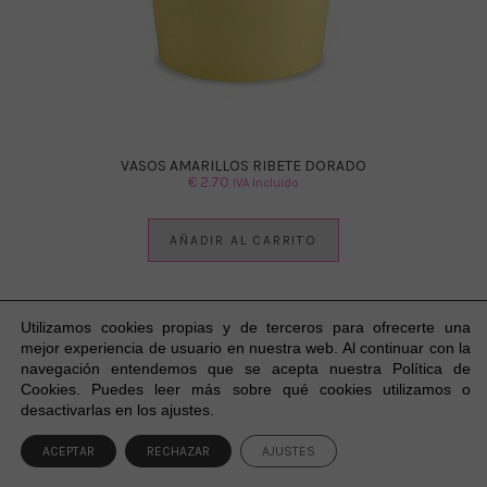
VASOS AMARILLOS RIBETE DORADO
€
2.70
IVA Incluido
AÑADIR AL CARRITO
Utilizamos cookies propias y de terceros para ofrecerte una
mejor experiencia
de usuario
en nuestra web. Al continuar con la
navegación entendemos que se acepta nuestra Política de
Cookies. Puedes leer más sobre qué cookies utilizamos o
1
desactivarlas en los ajustes.
ACEPTAR
RECHAZAR
AJUSTES