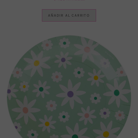
AÑADIR AL CARRITO