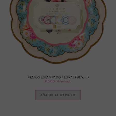
PLATOS ESTAMPADO FLORAL (Ø17cm)
€
5.00
IVA Incluido
AÑADIR AL CARRITO