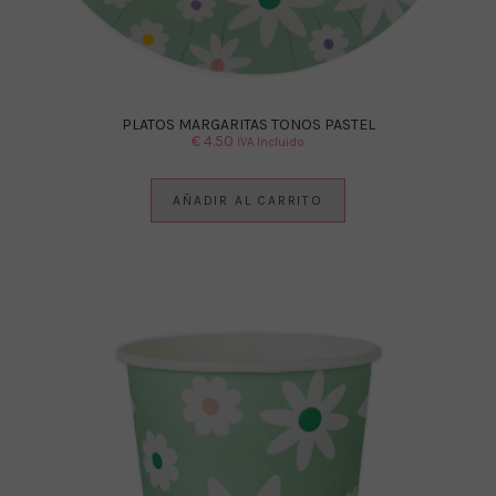
PLATOS MARGARITAS TONOS PASTEL
€
4.50
IVA Incluido
AÑADIR AL CARRITO