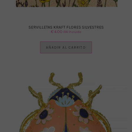
SERVILLETAS KRAFT FLORES SILVESTRES
€
4.00
IVA Incluido
AÑADIR AL CARRITO