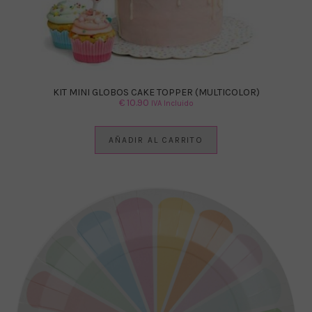
KIT MINI GLOBOS CAKE TOPPER (MULTICOLOR)
€
10.90
IVA Incluido
AÑADIR AL CARRITO