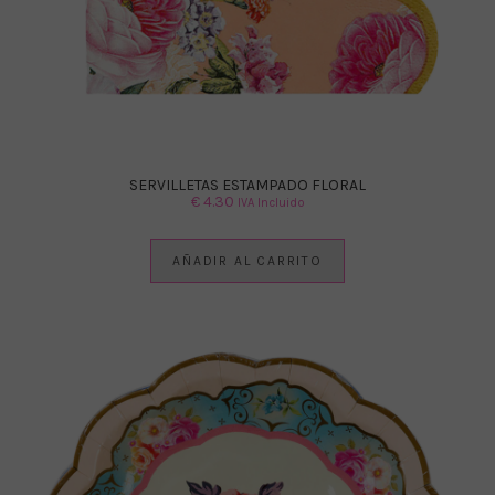
SERVILLETAS ESTAMPADO FLORAL
€
4.30
IVA Incluido
AÑADIR AL CARRITO