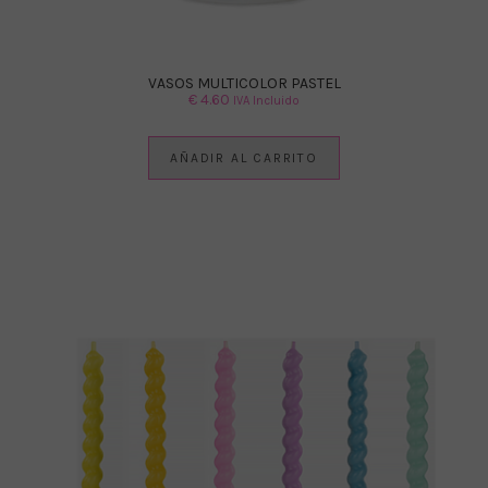
VASOS MULTICOLOR PASTEL
€
4.60
IVA Incluido
AÑADIR AL CARRITO