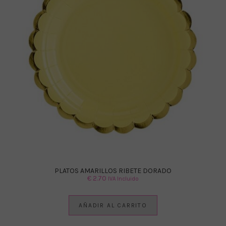
PLATOS AMARILLOS RIBETE DORADO
€
2.70
IVA Incluido
AÑADIR AL CARRITO