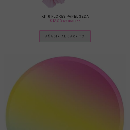
KIT 6 FLORES PAPEL SEDA
€
12.00
IVA Incluido
AÑADIR AL CARRITO