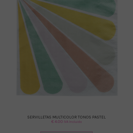
SERVILLETAS MULTICOLOR TONOS PASTEL
€
4.00
IVA Incluido