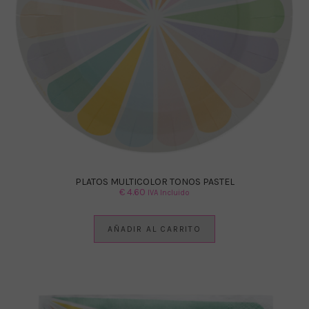
PLATOS MULTICOLOR TONOS PASTEL
€
4.60
IVA Incluido
AÑADIR AL CARRITO