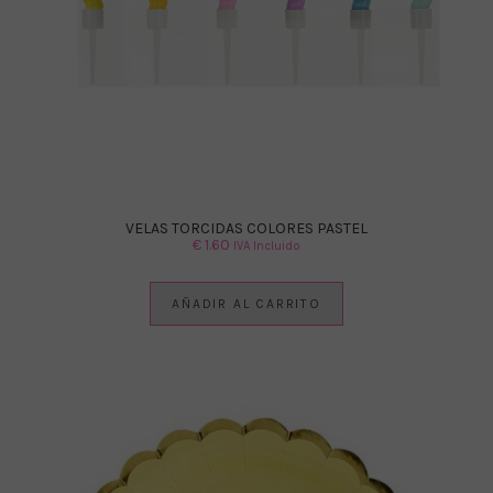
VELAS TORCIDAS COLORES PASTEL
€
1.60
IVA Incluido
AÑADIR AL CARRITO