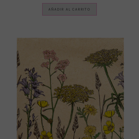
AÑADIR AL CARRITO