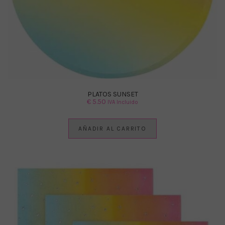
PLATOS SUNSET
€
5.50
IVA Incluido
AÑADIR AL CARRITO