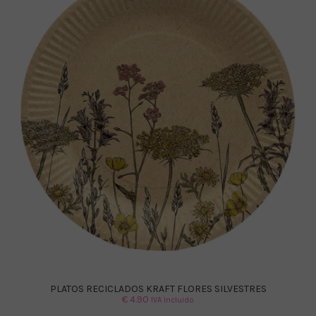
PLATOS RECICLADOS KRAFT FLORES SILVESTRES
€
4.90
IVA Incluido