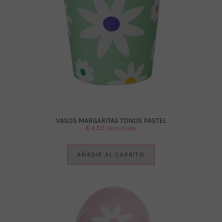
VASOS MARGARITAS TONOS PASTEL
€
4.50
IVA Incluido
AÑADIR AL CARRITO