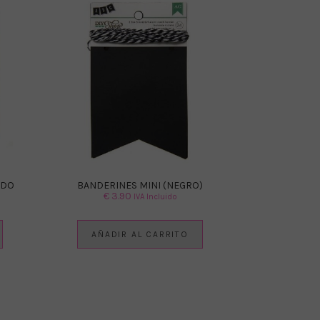
ADO
BANDERINES MINI (NEGRO)
€
3.90
IVA Incluido
AÑADIR AL CARRITO