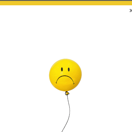
TAMBIÉN TE RECOMENDAMOS…