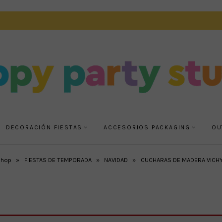
DECORACIÓN FIESTAS
ACCESORIOS PACKAGING
OU
Shop
»
FIESTAS DE TEMPORADA
»
NAVIDAD
»
CUCHARAS DE MADERA VICHY