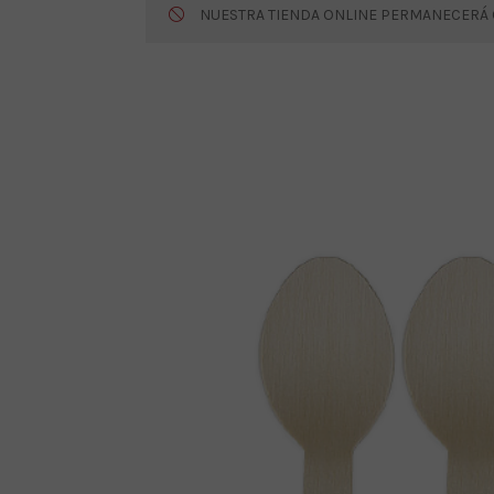
NUESTRA TIENDA ONLINE PERMANECERÁ CE