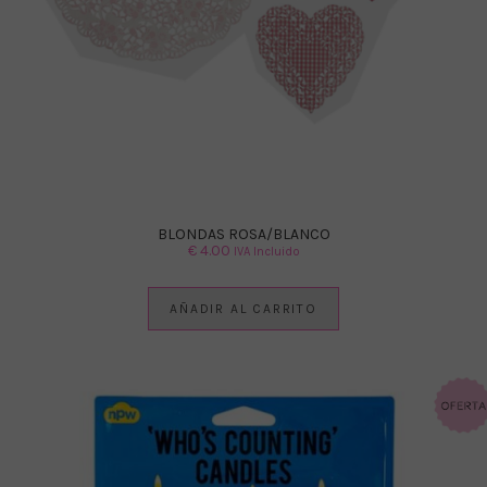
BLONDAS ROSA/BLANCO
€
4.00
IVA Incluido
AÑADIR AL CARRITO