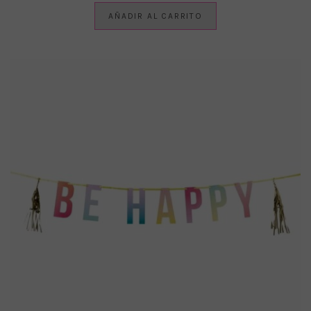
AÑADIR AL CARRITO