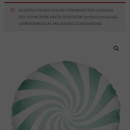
NUESTRA TIENDA ONLINE PERMANECERÁ CERRADA
DEL 01/08/2026 HASTA 01/10/2026 (ambos inclusive).
LAMENTAMOS LAS MOLESTIAS OCASIONADAS.