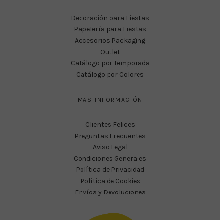
Decoración para Fiestas
Papelería para Fiestas
Accesorios Packaging
Outlet
Catálogo por Temporada
Catálogo por Colores
MAS INFORMACIÓN
Clientes Felices
Preguntas Frecuentes
Aviso Legal
Condiciones Generales
Política de Privacidad
Política de Cookies
Envíos y Devoluciones