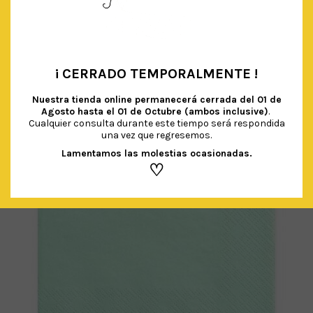
AÑADIR AL CARRITO
¡ CERRADO TEMPORALMENTE !
•
Nuestra tienda online permanecerá cerrada del
01 de
Agosto hasta el 01 de Octubre (ambos inclusive)
.
Cualquier consulta durante este tiempo será respondida
una vez que regresemos.
Lamentamos las molestias ocasionadas.
♡