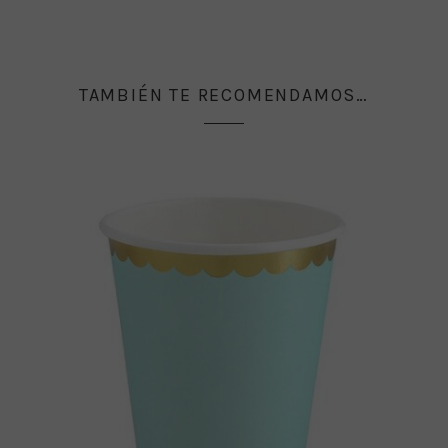
TAMBIÉN TE RECOMENDAMOS…