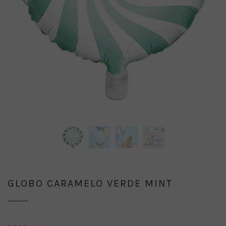
GLOBO CARAMELO VERDE MINT