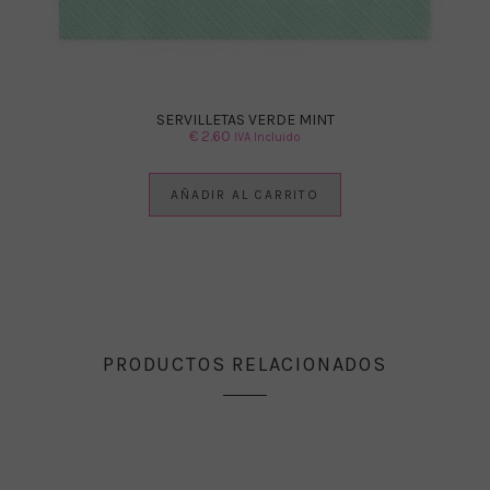
SERVILLETAS VERDE MINT
€
2.60
IVA Incluido
AÑADIR AL CARRITO
PRODUCTOS RELACIONADOS