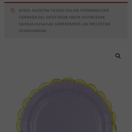
AVISO: NUESTRA TIENDA ONLINE PERMANECERÁ
CERRADA DEL 01/07/2026 HASTA 30/09/2026
(ambos inclusive). LAMENTAMOS LAS MOLESTIAS
OCASIONADAS.