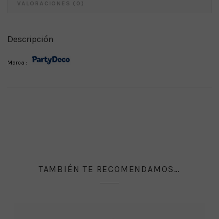
VALORACIONES (0)
Descripción
Marca :
TAMBIÉN TE RECOMENDAMOS…