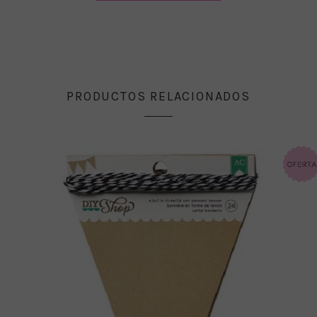
PRODUCTOS RELACIONADOS