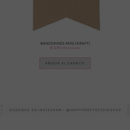
BANDERINES MINI (KRAFT)
€
3.90
IVA Incluido
AÑADIR AL CARRITO
SÍGUENOS EN INSTAGRAM › @HAPPYPARTYSTUDIOSHOP