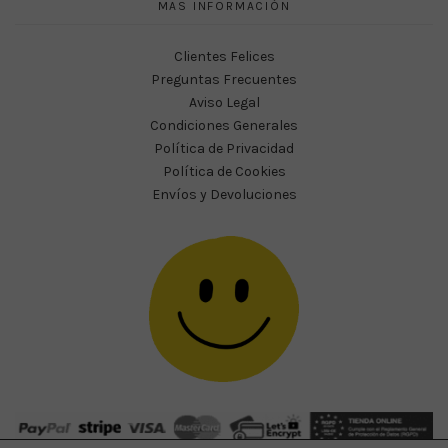
MAS INFORMACIÓN
Clientes Felices
Preguntas Frecuentes
Aviso Legal
Condiciones Generales
Política de Privacidad
Política de Cookies
Envíos y Devoluciones