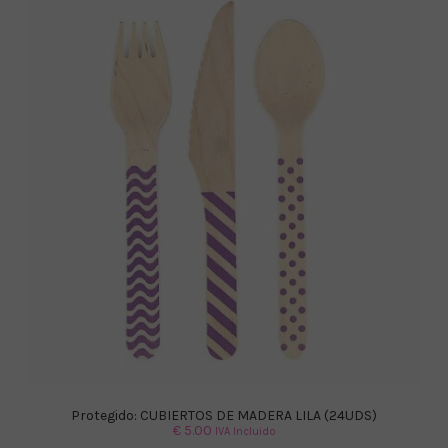
Protegido: CUBIERTOS DE MADERA LILA (24UDS)
€
5.00
IVA Incluido