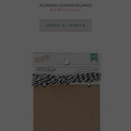
BLONDAS DORADO/BLANCO
€
4.90
IVA Incluido
AÑADIR AL CARRITO