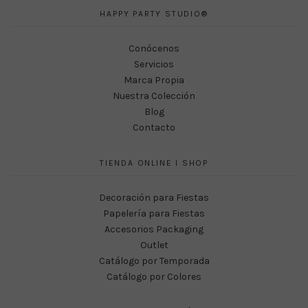
HAPPY PARTY STUDIO®
Conócenos
Servicios
Marca Propia
Nuestra Colección
Blog
Contacto
TIENDA ONLINE I SHOP
Decoración para Fiestas
Papelería para Fiestas
Accesorios Packaging
Outlet
Catálogo por Temporada
Catálogo por Colores