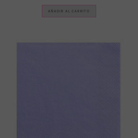
AÑADIR AL CARRITO