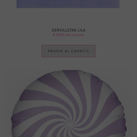
SERVILLETAS LILA
€
2.60
IVA Incluido
AÑADIR AL CARRITO