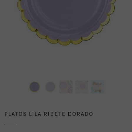
PLATOS LILA RIBETE DORADO