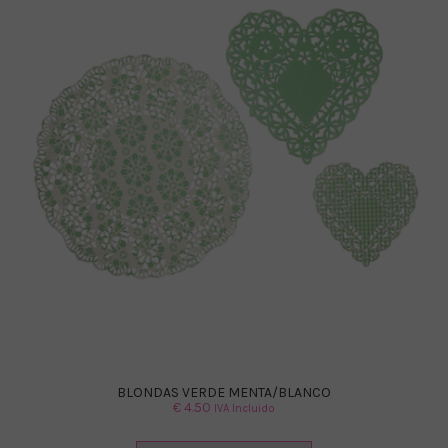
BLONDAS VERDE MENTA/BLANCO
€
4.50
IVA Incluido