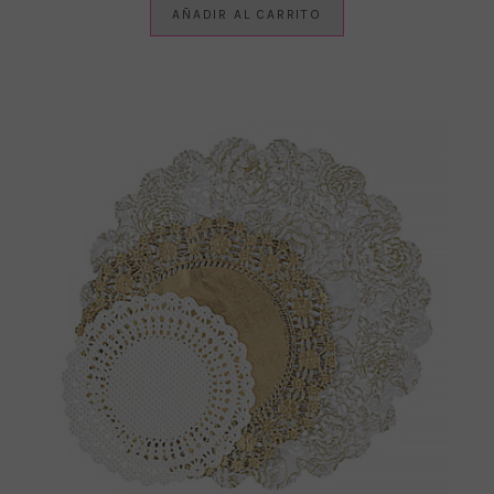
AÑADIR AL CARRITO