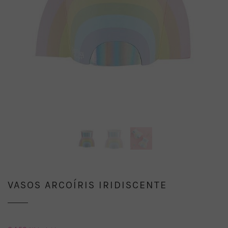
VASOS ARCOÍRIS IRIDISCENTE