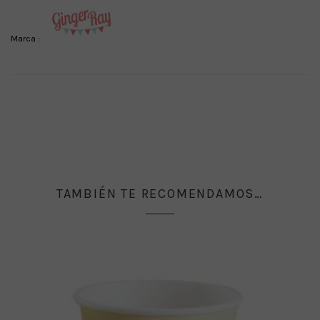
Marca :
TAMBIÉN TE RECOMENDAMOS…