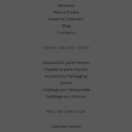
Servicios
Marca Propia
Nuestra Colección
Blog
Contacto
TIENDA ONLINE I SHOP
Decoración para Fiestas
Papelería para Fiestas
Accesorios Packaging
Outlet
Catálogo por Temporada
Catálogo por Colores
MAS INFORMACIÓN
Clientes Felices