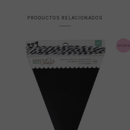
PRODUCTOS RELACIONADOS