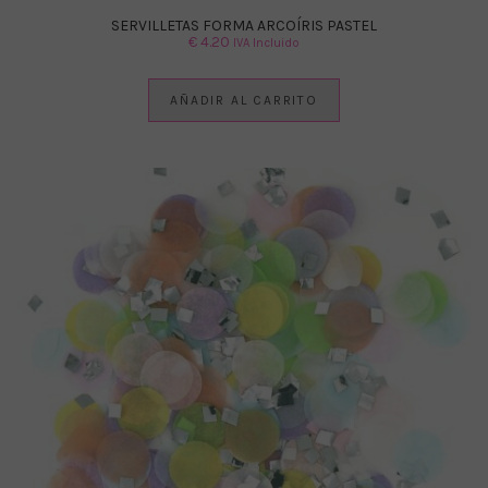
SERVILLETAS FORMA ARCOÍRIS PASTEL
€
4.20
IVA Incluido
AÑADIR AL CARRITO