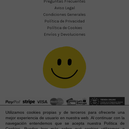
Preguntas Frecuentes
Aviso Legal
Condiciones Generales
Política de Privacidad
Política de Cookies
Envíos y Devoluciones
Utilizamos cookies propias y de terceros para ofrecerte una
mejor experiencia
de usuario
en nuestra web. Al continuar con la
navegación entendemos que se acepta nuestra Política de
Cookies. Puedes leer más sobre qué cookies utilizamos o