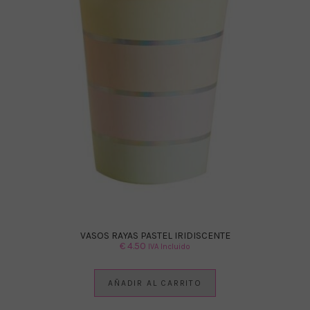
VASOS RAYAS PASTEL IRIDISCENTE
€
4.50
IVA Incluido
AÑADIR AL CARRITO