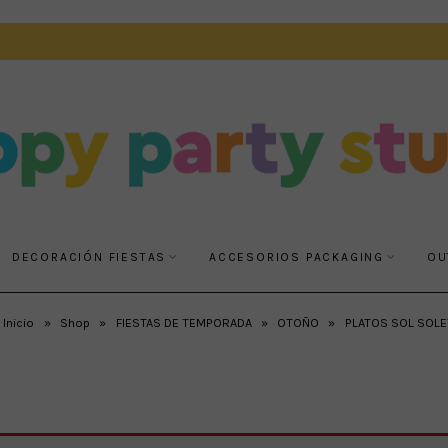
DECORACIÓN FIESTAS
ACCESORIOS PACKAGING
OU
Inicio
»
Shop
»
FIESTAS DE TEMPORADA
»
OTOÑO
»
PLATOS SOL SOLE