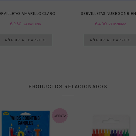
ERVILLETAS AMARILLO CLARO
SERVILLETAS NUBE SONRIEN
€
2.60
€
4.00
IVA Incluido
IVA Incluido
AÑADIR AL CARRITO
AÑADIR AL CARRITO
PRODUCTOS RELACIONADOS