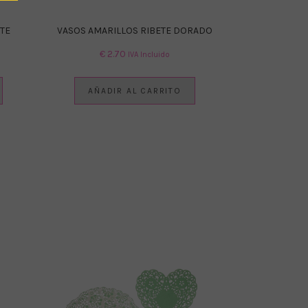
TE
VASOS AMARILLOS RIBETE DORADO
€
2.70
IVA Incluido
AÑADIR AL CARRITO