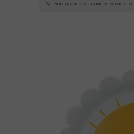
NUESTRA TIENDA ONLINE PERMANECERÁ CE