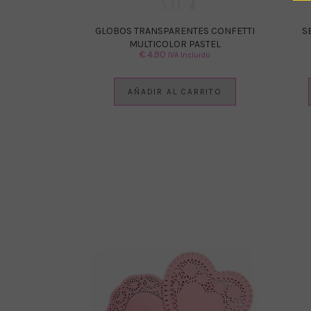
GLOBOS TRANSPARENTES CONFETTI
S
MULTICOLOR PASTEL
€
4.90
IVA Incluido
AÑADIR AL CARRITO