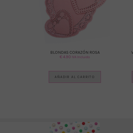
BLONDAS CORAZÓN ROSA
€
4.90
IVA Incluido
AÑADIR AL CARRITO