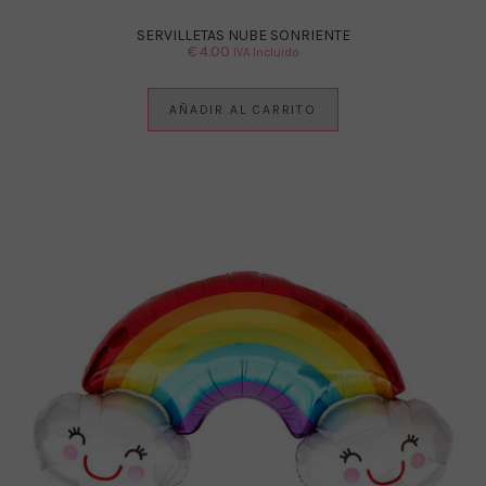
SERVILLETAS NUBE SONRIENTE
€
4.00
IVA Incluido
AÑADIR AL CARRITO