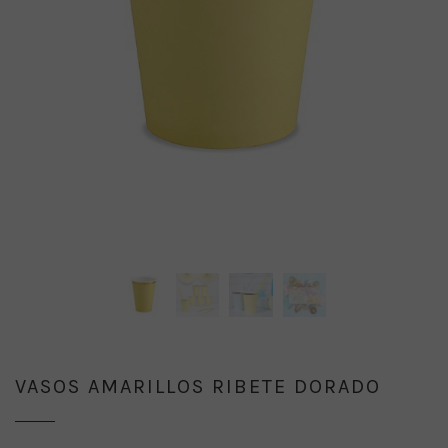
VASOS AMARILLOS RIBETE DORADO