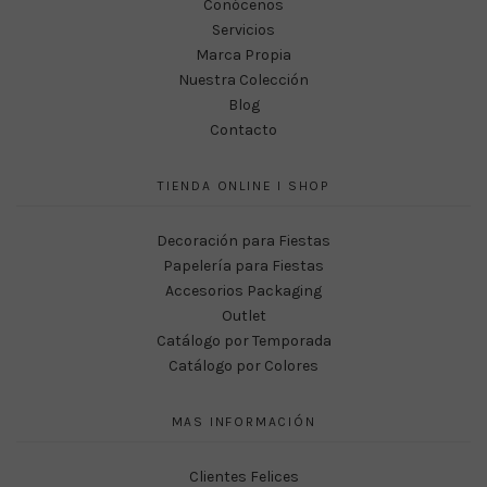
Conócenos
Servicios
Marca Propia
Nuestra Colección
Blog
Contacto
TIENDA ONLINE I SHOP
Decoración para Fiestas
Papelería para Fiestas
Accesorios Packaging
Outlet
Catálogo por Temporada
Catálogo por Colores
MAS INFORMACIÓN
Clientes Felices