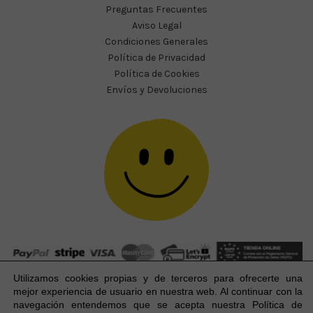
Preguntas Frecuentes
Aviso Legal
Condiciones Generales
Política de Privacidad
Política de Cookies
Envíos y Devoluciones
Utilizamos cookies propias y de terceros para ofrecerte una
mejor experiencia
de usuario
en nuestra web. Al continuar con la
navegación entendemos que se acepta nuestra Política de