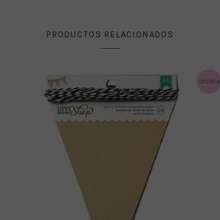
PRODUCTOS RELACIONADOS