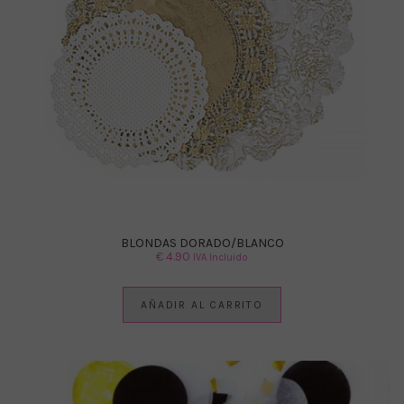
BLONDAS DORADO/BLANCO
€
4.90
IVA Incluido
AÑADIR AL CARRITO