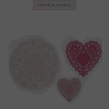
AÑADIR AL CARRITO