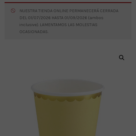
NUESTRA TIENDA ONLINE PERMANECERÁ CERRADA
DEL 01/07/2026 HASTA 01/09/2026 (ambos
inclusive). LAMENTAMOS LAS MOLESTIAS
OCASIONADAS.