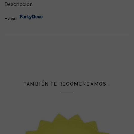
Descripción
Marca :
TAMBIÉN TE RECOMENDAMOS…