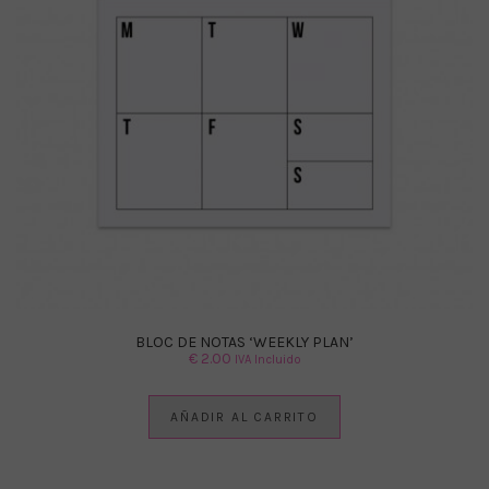
BLOC DE NOTAS ‘WEEKLY PLAN’
€
2.00
IVA Incluido
AÑADIR AL CARRITO