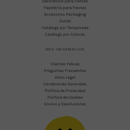
Decoración para Fiestas
Papelería para Fiestas
Accesorios Packaging
Outlet
Catálogo por Temporada
Catálogo por Colores
MAS INFORMACIÓN
Clientes Felices
Preguntas Frecuentes
Aviso Legal
Condiciones Generales
Política de Privacidad
Política de Cookies
Envíos y Devoluciones