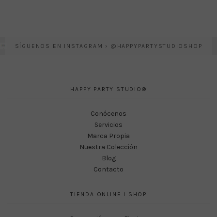
SÍGUENOS EN INSTAGRAM › @HAPPYPARTYSTUDIOSHOP
HAPPY PARTY STUDIO®
Conócenos
Servicios
Marca Propia
Nuestra Colección
Blog
Contacto
TIENDA ONLINE I SHOP