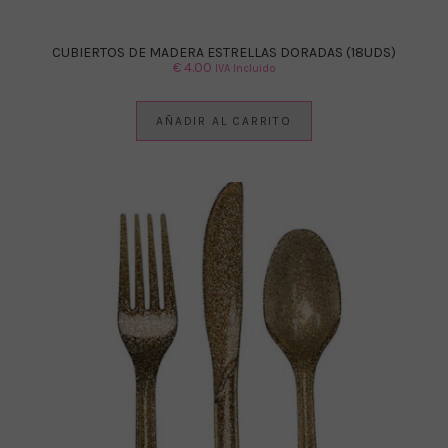
CUBIERTOS DE MADERA ESTRELLAS DORADAS (18UDS)
€
4.00
IVA Incluido
AÑADIR AL CARRITO