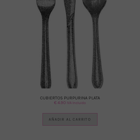
CUBIERTOS PURPURINA PLATA
€
4.90
IVA Incluido
AÑADIR AL CARRITO