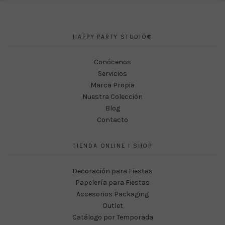
HAPPY PARTY STUDIO®
Conócenos
Servicios
Marca Propia
Nuestra Colección
Blog
Contacto
TIENDA ONLINE I SHOP
Decoración para Fiestas
Papelería para Fiestas
Accesorios Packaging
Outlet
Catálogo por Temporada