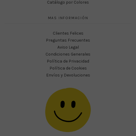
Catálogo por Colores
MAS INFORMACIÓN
Clientes Felices
Preguntas Frecuentes
Aviso Legal
Condiciones Generales
Política de Privacidad
Política de Cookies
Envíos y Devoluciones