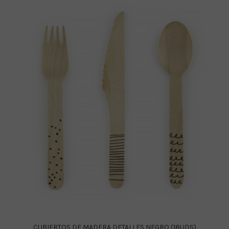
CUBIERTOS DE MADERA DETALLES NEGRO (18UDS)