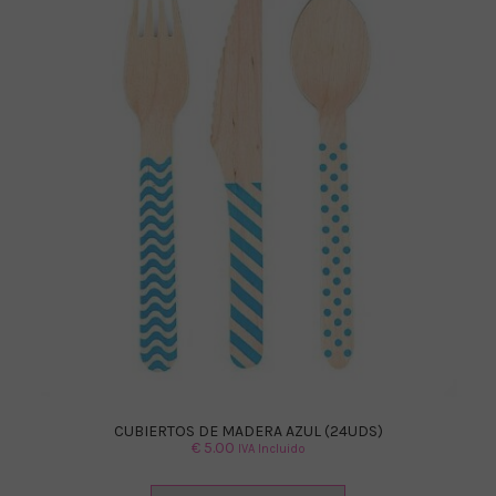
CUBIERTOS DE MADERA AZUL (24UDS)
€
5.00
IVA Incluido