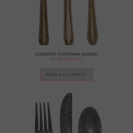
CUBIERTOS PURPURINA DORADO
€
4.90
IVA Incluido
AÑADIR AL CARRITO