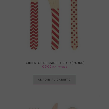
CUBIERTOS DE MADERA ROJO (24UDS)
€
5.00
IVA Incluido
AÑADIR AL CARRITO