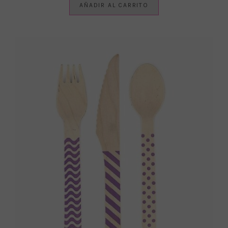
AÑADIR AL CARRITO