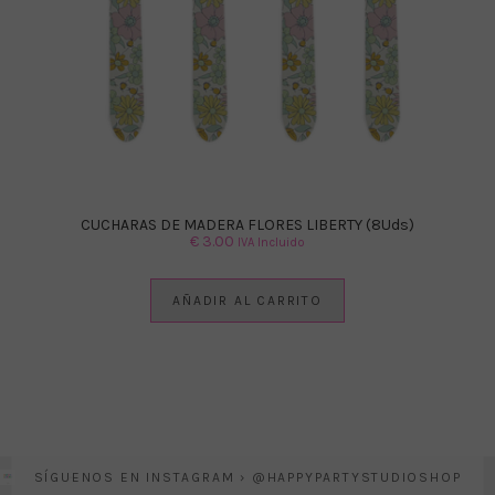
CUCHARAS DE MADERA FLORES LIBERTY (8Uds)
€
3.00
IVA Incluido
AÑADIR AL CARRITO
SÍGUENOS EN INSTAGRAM › @HAPPYPARTYSTUDIOSHOP