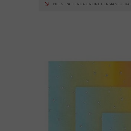
NUESTRA TIENDA ONLINE PERMANECERÁ CE