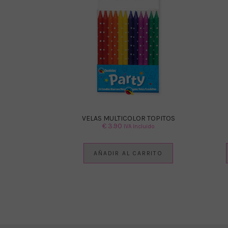
VELAS MULTICOLOR TOPITOS
€
3.90
IVA Incluido
AÑADIR AL CARRITO