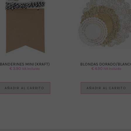
BANDERINES MINI (KRAFT)
BLONDAS DORADO/BLANC
€
3.90
€
4.90
IVA Incluido
IVA Incluido
AÑADIR AL CARRITO
AÑADIR AL CARRITO