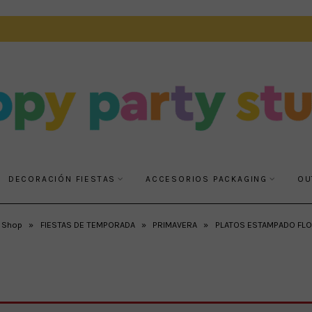
DECORACIÓN FIESTAS
ACCESORIOS PACKAGING
OU
Shop
»
FIESTAS DE TEMPORADA
»
PRIMAVERA
»
PLATOS ESTAMPADO FLO