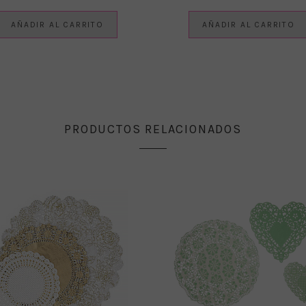
AÑADIR AL CARRITO
AÑADIR AL CARRITO
PRODUCTOS RELACIONADOS