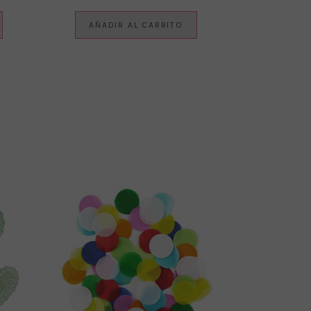
AÑADIR AL CARRITO