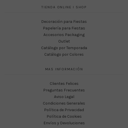
TIENDA ONLINE I SHOP
Decoración para Fiestas
Papelería para Fiestas
Accesorios Packaging
Outlet
Catálogo por Temporada
Catálogo por Colores
MAS INFORMACIÓN
Clientes Felices
Preguntas Frecuentes
Aviso Legal
Condiciones Generales
Política de Privacidad
Política de Cookies
Envíos y Devoluciones