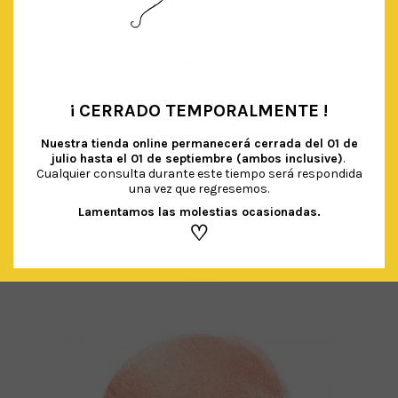
¡ CERRADO TEMPORALMENTE !
•
Nuestra tienda online permanecerá cerrada del
01 de
julio hasta el 01 de septiembre (ambos inclusive)
.
Cualquier consulta durante este tiempo será respondida
una vez que regresemos.
Lamentamos las molestias ocasionadas.
♡