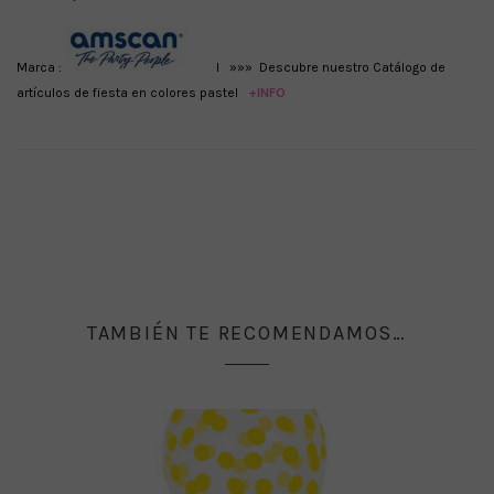
Marca :
I
»»»
Descubre nuestro Catálogo de
artículos de fiesta en colores pastel
+INFO
TAMBIÉN TE RECOMENDAMOS…