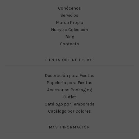
Conócenos
Servicios
Marca Propia
Nuestra Colección
Blog
Contacto
TIENDA ONLINE I SHOP
Decoración para Fiestas
Papelería para Fiestas
Accesorios Packaging
Outlet
Catálogo por Temporada
Catálogo por Colores
MAS INFORMACIÓN