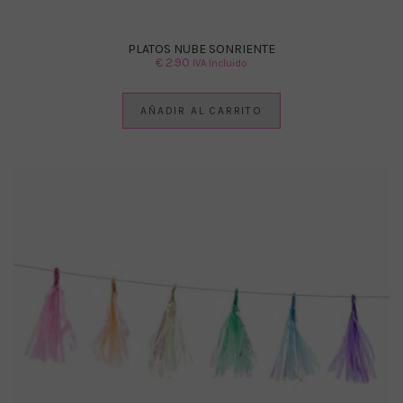
PLATOS NUBE SONRIENTE
€
2.90
IVA Incluido
AÑADIR AL CARRITO