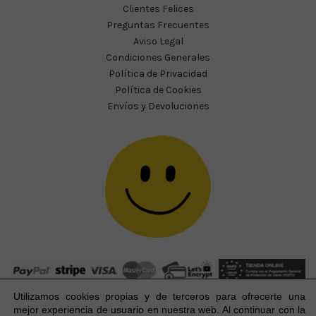
Clientes Felices
Preguntas Frecuentes
Aviso Legal
Condiciones Generales
Política de Privacidad
Política de Cookies
Envíos y Devoluciones
Utilizamos cookies propias y de terceros para ofrecerte una
mejor experiencia
de usuario
en nuestra web. Al continuar con la