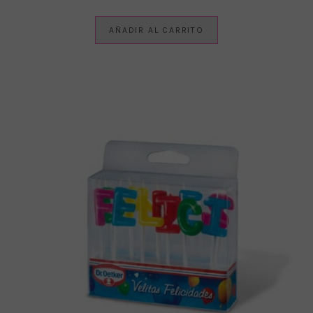
AÑADIR AL CARRITO