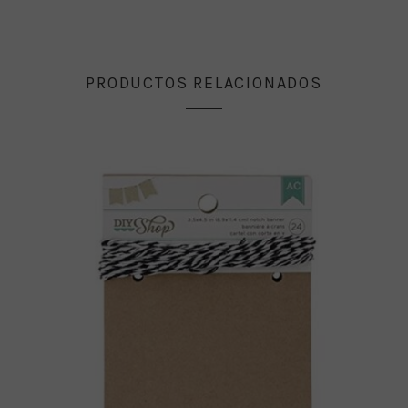
PRODUCTOS RELACIONADOS