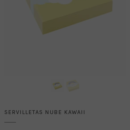
SERVILLETAS NUBE KAWAII