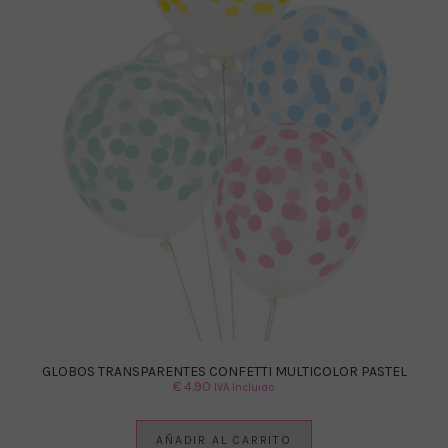
GLOBOS TRANSPARENTES CONFETTI MULTICOLOR PASTEL
€
4.90
IVA Incluido
AÑADIR AL CARRITO