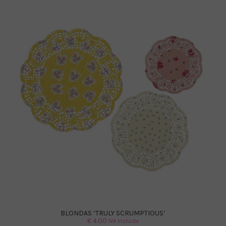
BLONDAS ‘TRULY SCRUMPTIOUS’
€
4.00
IVA Incluido