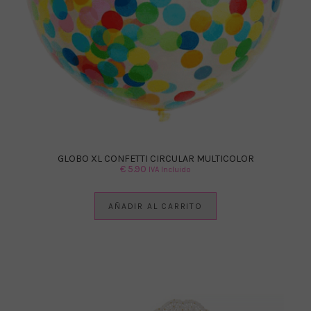
GLOBO XL CONFETTI CIRCULAR MULTICOLOR
€
5.90
IVA Incluido
AÑADIR AL CARRITO