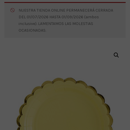
NUESTRA TIENDA ONLINE PERMANECERÁ CERRADA
DEL 01/07/2026 HASTA 01/09/2026 (ambos
inclusive). LAMENTAMOS LAS MOLESTIAS
OCASIONADAS.