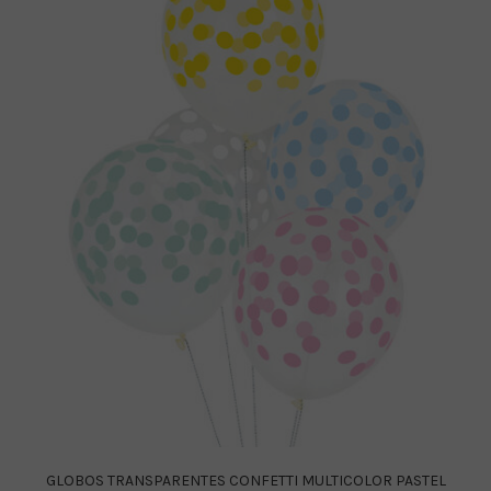
GLOBOS TRANSPARENTES CONFETTI MULTICOLOR PASTEL