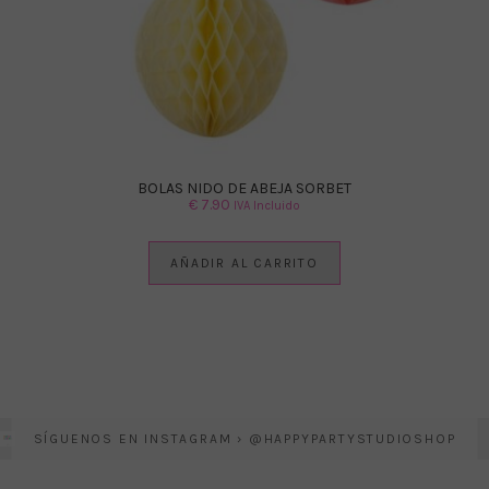
BOLAS NIDO DE ABEJA SORBET
€
7.90
IVA Incluido
AÑADIR AL CARRITO
SÍGUENOS EN INSTAGRAM › @HAPPYPARTYSTUDIOSHOP