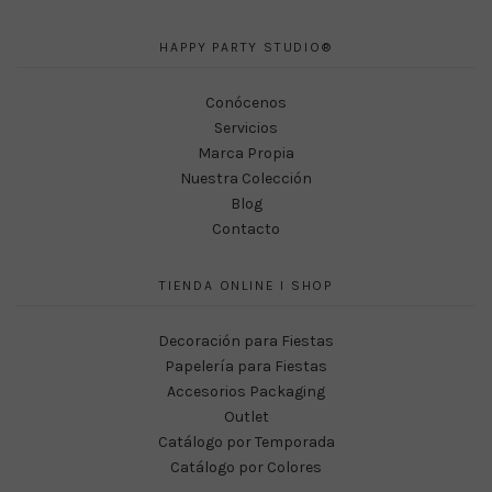
HAPPY PARTY STUDIO®
Conócenos
Servicios
Marca Propia
Nuestra Colección
Blog
Contacto
TIENDA ONLINE I SHOP
Decoración para Fiestas
Papelería para Fiestas
Accesorios Packaging
Outlet
Catálogo por Temporada
Catálogo por Colores