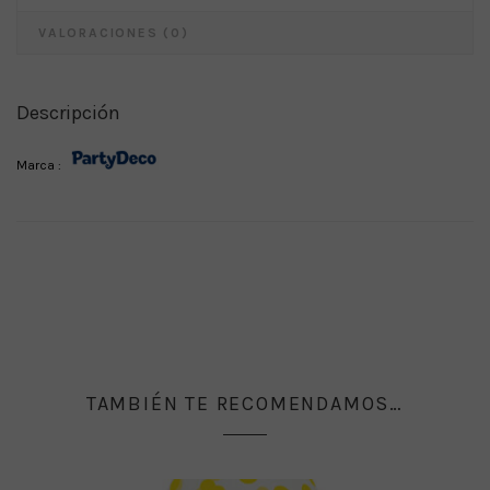
VALORACIONES (0)
Descripción
Marca :
TAMBIÉN TE RECOMENDAMOS…