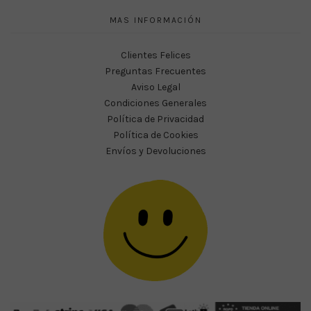
MAS INFORMACIÓN
Clientes Felices
Preguntas Frecuentes
Aviso Legal
Condiciones Generales
Política de Privacidad
Política de Cookies
Envíos y Devoluciones