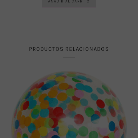
AÑADIR AL CARRITO
PRODUCTOS RELACIONADOS