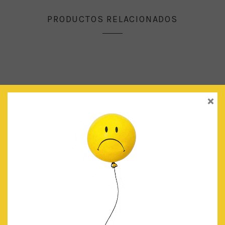
PRODUCTOS RELACIONADOS
×