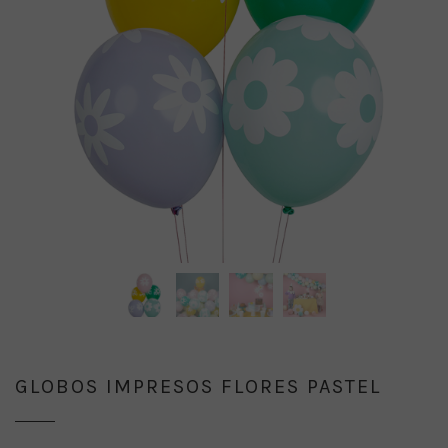
GLOBOS IMPRESOS FLORES PASTEL