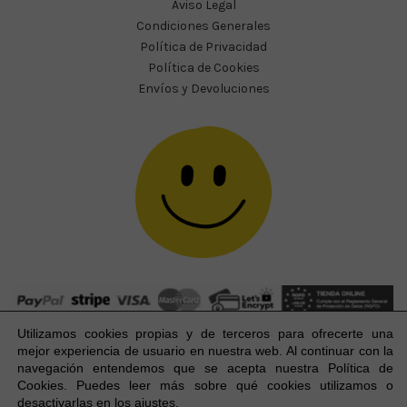
Aviso Legal
Condiciones Generales
Política de Privacidad
Política de Cookies
Envíos y Devoluciones
Utilizamos cookies propias y de terceros para ofrecerte una
mejor experiencia
de usuario
en nuestra web. Al continuar con la
navegación entendemos que se acepta nuestra Política de
Cookies. Puedes leer más sobre qué cookies utilizamos o
Happy Party Studio® 2023-2026 I © Todos los derechos
1
desactivarlas en los ajustes.