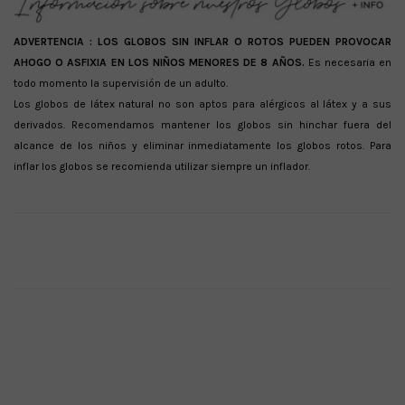
ADVERTENCIA :
LOS GLOBOS SIN INFLAR O ROTOS PUEDEN PROVOCAR
AHOGO O ASFIXIA EN LOS NIÑOS MENORES DE 8 AÑOS.
Es necesaria en
todo momento la supervisión de un adulto.
Los globos de látex natural no son aptos para alérgicos al látex y a sus
derivados. Recomendamos mantener los globos sin hinchar fuera del
alcance de los niños y eliminar inmediatamente los globos rotos. Para
inflar los globos se recomienda utilizar siempre un inflador.