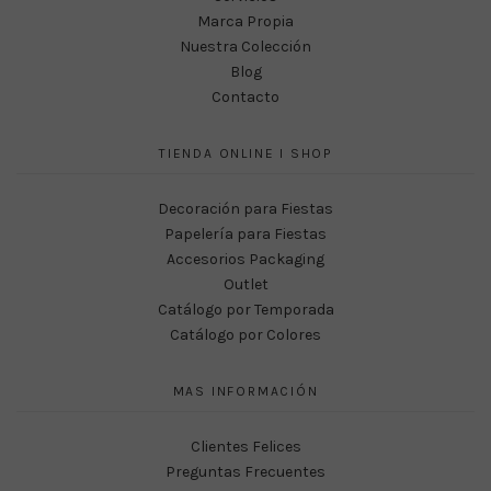
Marca Propia
Nuestra Colección
Blog
Contacto
TIENDA ONLINE I SHOP
Decoración para Fiestas
Papelería para Fiestas
Accesorios Packaging
Outlet
Catálogo por Temporada
Catálogo por Colores
MAS INFORMACIÓN
Clientes Felices
Preguntas Frecuentes