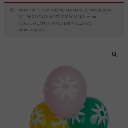
NUESTRA TIENDA ONLINE PERMANECERÁ CERRADA
DEL 01/07/2026 HASTA 01/09/2026 (ambos
inclusive). LAMENTAMOS LAS MOLESTIAS
OCASIONADAS.