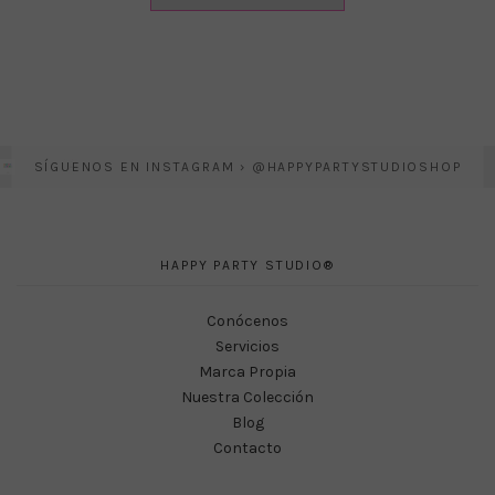
SÍGUENOS EN INSTAGRAM › @HAPPYPARTYSTUDIOSHOP
HAPPY PARTY STUDIO®
Conócenos
Servicios
Marca Propia
Nuestra Colección
Blog
Contacto