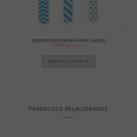
CUBIERTOS DE MADERA AZUL (24UDS)
€
5.00
IVA Incluido
AÑADIR AL CARRITO
PRODUCTOS RELACIONADOS