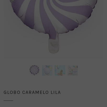
GLOBO CARAMELO LILA