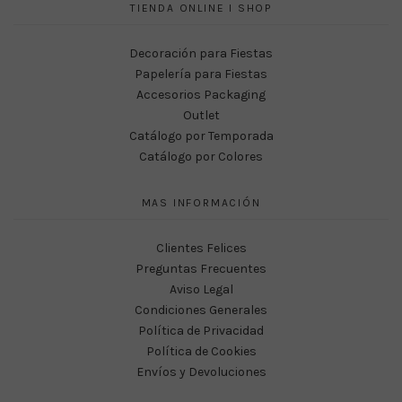
TIENDA ONLINE I SHOP
Decoración para Fiestas
Papelería para Fiestas
Accesorios Packaging
Outlet
Catálogo por Temporada
Catálogo por Colores
MAS INFORMACIÓN
Clientes Felices
Preguntas Frecuentes
Aviso Legal
Condiciones Generales
Política de Privacidad
Política de Cookies
Envíos y Devoluciones