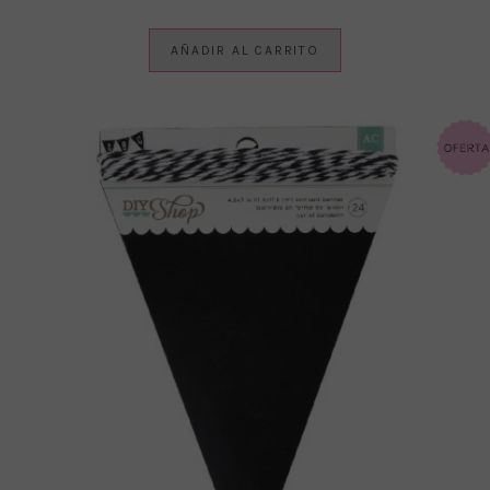
AÑADIR AL CARRITO