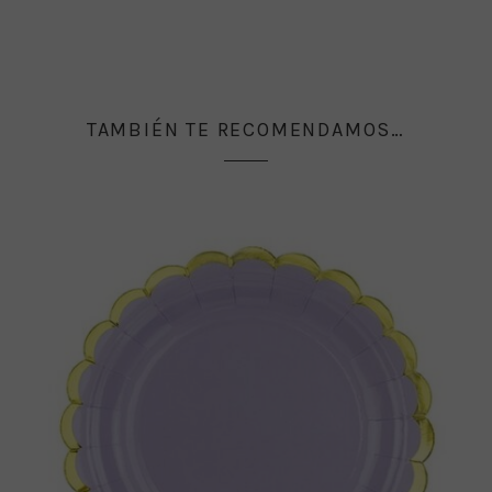
TAMBIÉN TE RECOMENDAMOS…