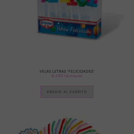
VELAS LETRAS ‘FELICIDADES’
€
3.50
IVA Incluido
AÑADIR AL CARRITO