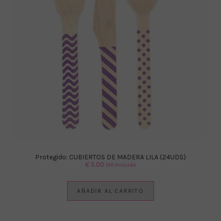
Protegido: CUBIERTOS DE MADERA LILA (24UDS)
€
5.00
IVA Incluido
AÑADIR AL CARRITO