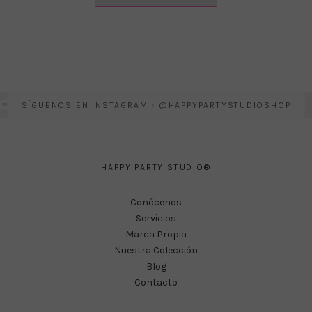
SÍGUENOS EN INSTAGRAM › @HAPPYPARTYSTUDIOSHOP
HAPPY PARTY STUDIO®
Conócenos
Servicios
Marca Propia
Nuestra Colección
Blog
Contacto