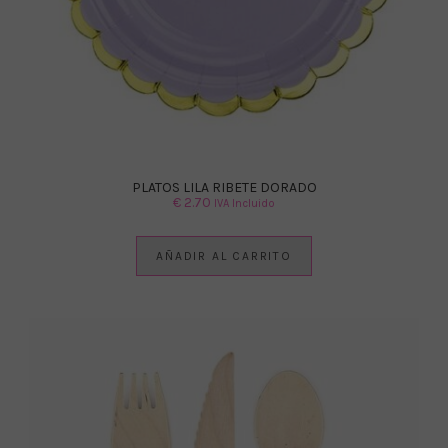
PLATOS LILA RIBETE DORADO
€
2.70
IVA Incluido
AÑADIR AL CARRITO