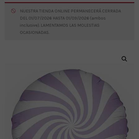
NUESTRA TIENDA ONLINE PERMANECERÁ CERRADA
DEL 01/07/2026 HASTA 01/09/2026 (ambos
inclusive). LAMENTAMOS LAS MOLESTIAS
OCASIONADAS.