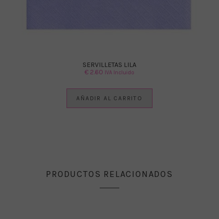
SERVILLETAS LILA
€
2.60
IVA Incluido
AÑADIR AL CARRITO
PRODUCTOS RELACIONADOS