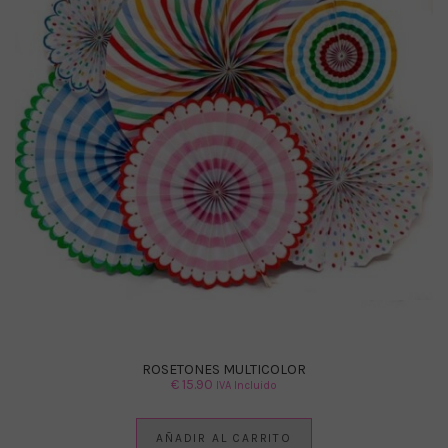
ROSETONES MULTICOLOR
€
15.90
IVA Incluido
AÑADIR AL CARRITO