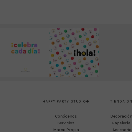
HAPPY PARTY STUDIO®
TIENDA ON
Conócenos
Decoración
Servicios
Papelería 
Marca Propia
Accesorio