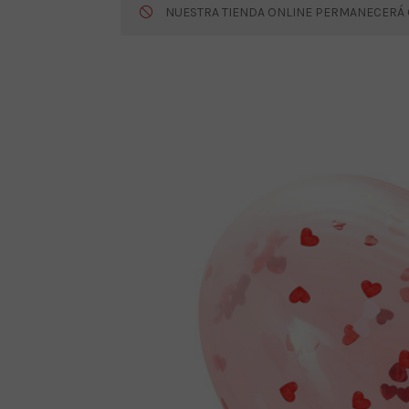
NUESTRA TIENDA ONLINE PERMANECERÁ CE