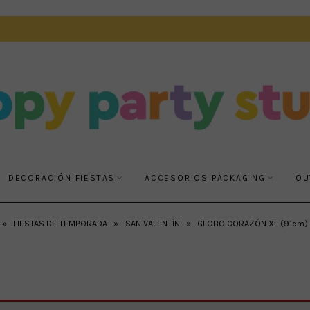
DECORACIÓN FIESTAS
ACCESORIOS PACKAGING
OU
»
FIESTAS DE TEMPORADA
»
SAN VALENTÍN
»
GLOBO CORAZÓN XL (91cm) 