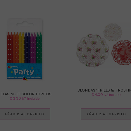
BLONDAS ‘FRILLS & FROSTI
VELAS MULTICOLOR TOPITOS
€
4.00
IVA Incluido
€
3.90
IVA Incluido
AÑADIR AL CARRITO
AÑADIR AL CARRITO