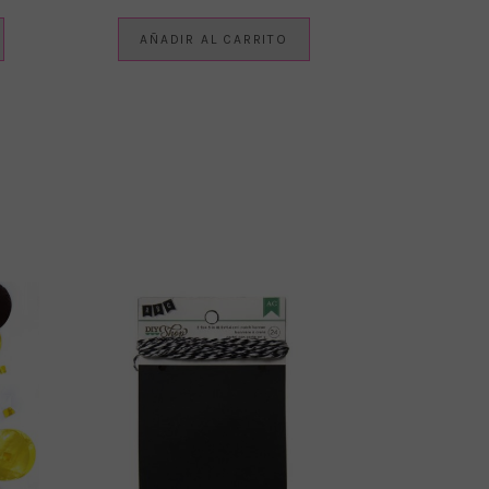
AÑADIR AL CARRITO