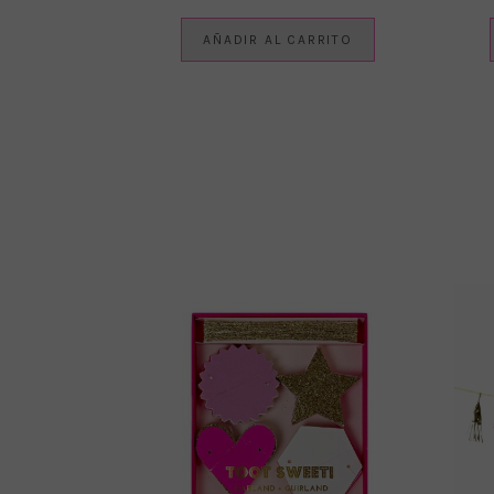
AÑADIR AL CARRITO