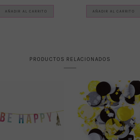
AÑADIR AL CARRITO
AÑADIR AL CARRITO
PRODUCTOS RELACIONADOS