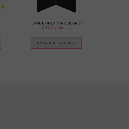
BANDERINES MINI (NEGRO)
€
3.90
IVA Incluido
AÑADIR AL CARRITO