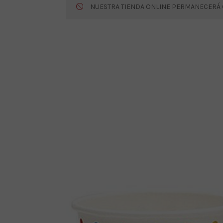
NUESTRA TIENDA ONLINE PERMANECERÁ CE