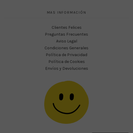
MAS INFORMACIÓN
Clientes Felices
Preguntas Frecuentes
Aviso Legal
Condiciones Generales
Política de Privacidad
Política de Cookies
Envíos y Devoluciones