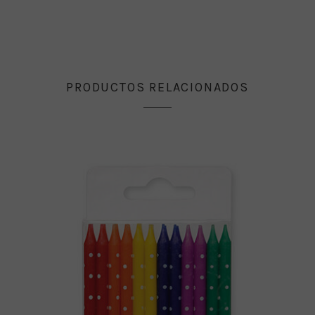
PRODUCTOS RELACIONADOS