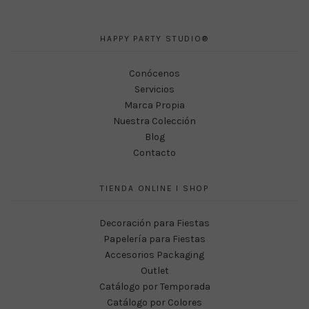
HAPPY PARTY STUDIO®
Conócenos
Servicios
Marca Propia
Nuestra Colección
Blog
Contacto
TIENDA ONLINE I SHOP
Decoración para Fiestas
Papelería para Fiestas
Accesorios Packaging
Outlet
Catálogo por Temporada
Catálogo por Colores