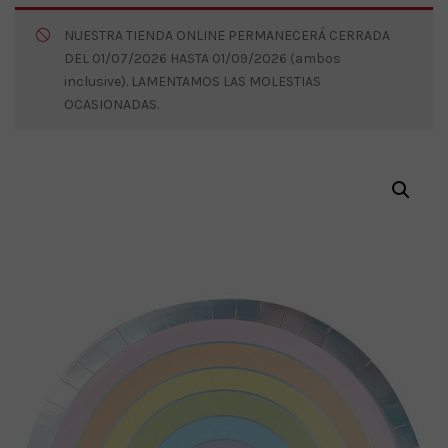
NUESTRA TIENDA ONLINE PERMANECERÁ CERRADA
DEL 01/07/2026 HASTA 01/09/2026 (ambos
inclusive). LAMENTAMOS LAS MOLESTIAS
OCASIONADAS.