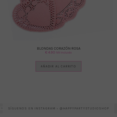
BLONDAS CORAZÓN ROSA
€
4.90
IVA Incluido
AÑADIR AL CARRITO
SÍGUENOS EN INSTAGRAM › @HAPPYPARTYSTUDIOSHOP