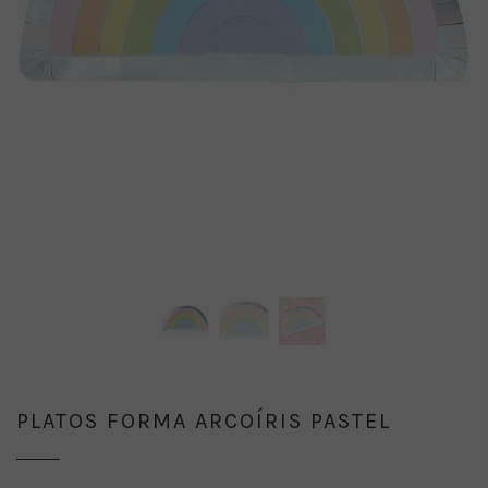
PLATOS FORMA ARCOÍRIS PASTEL