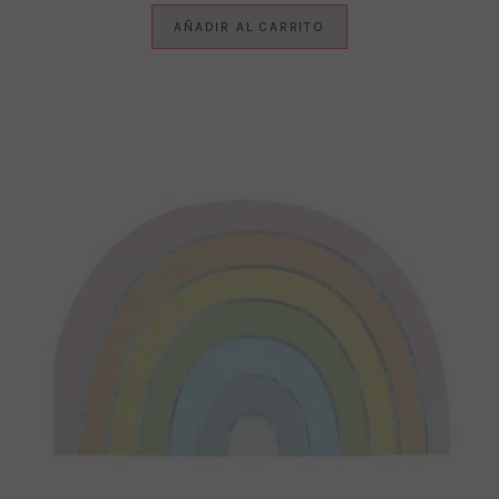
AÑADIR AL CARRITO