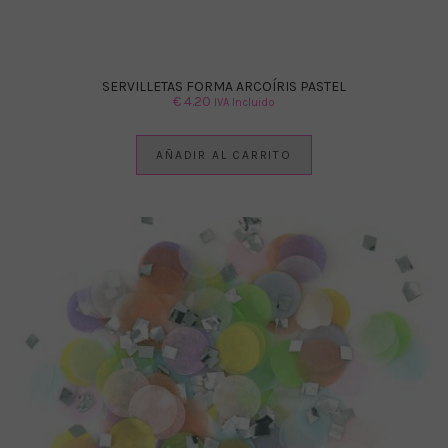
SERVILLETAS FORMA ARCOÍRIS PASTEL
€
4.20
IVA Incluido
AÑADIR AL CARRITO