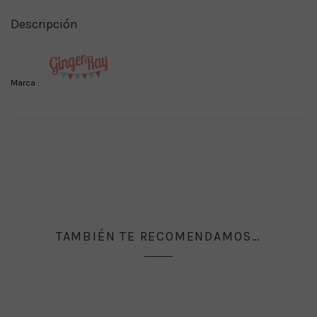
Descripción
Marca :
TAMBIÉN TE RECOMENDAMOS…