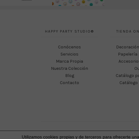
HAPPY PARTY STUDIO®
TIENDA ON
Conócenos
Decoración
Servicios
Papelería 
Marca Propia
Accesorio
Nuestra Colección
Ou
Blog
Catálogo p
Contacto
Catálogo 
Utilizamos cookies propias y de terceros para ofrecerte un