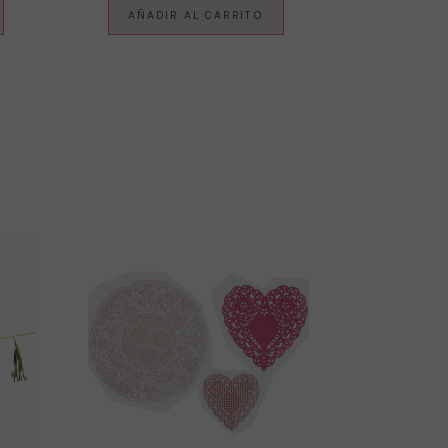
AÑADIR AL CARRITO