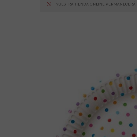
NUESTRA TIENDA ONLINE PERMANECERÁ CE