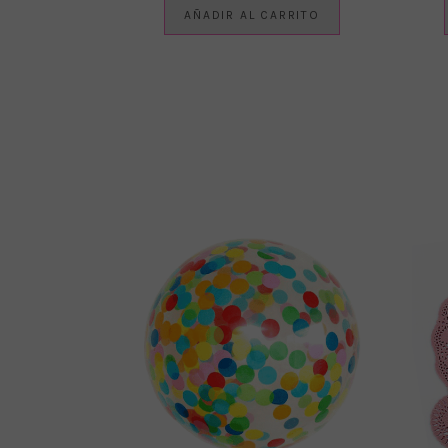
AÑADIR AL CARRITO