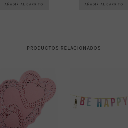
AÑADIR AL CARRITO
AÑADIR AL CARRITO
PRODUCTOS RELACIONADOS