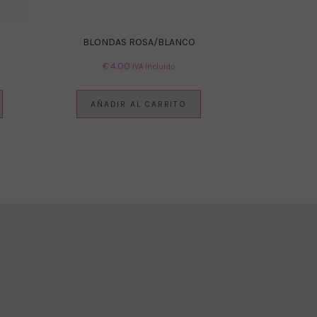
BLONDAS ROSA/BLANCO
€
4.00
IVA Incluido
AÑADIR AL CARRITO