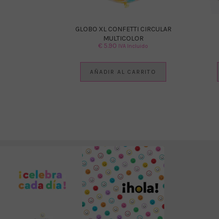
GLOBO XL CONFETTI CIRCULAR
MULTICOLOR
€
5.90
IVA Incluido
AÑADIR AL CARRITO