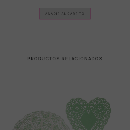
AÑADIR AL CARRITO
PRODUCTOS RELACIONADOS