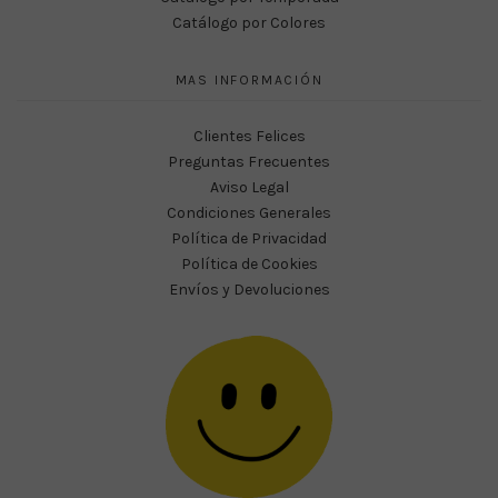
Catálogo por Colores
MAS INFORMACIÓN
Clientes Felices
Preguntas Frecuentes
Aviso Legal
Condiciones Generales
Política de Privacidad
Política de Cookies
Envíos y Devoluciones