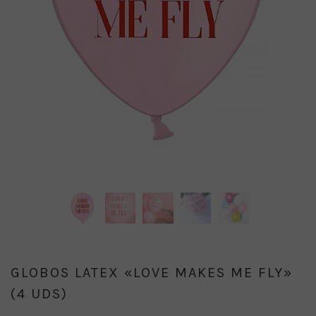
GLOBOS LATEX «LOVE MAKES ME FLY»
(4 UDS)