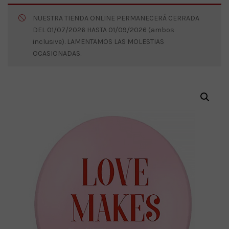
NUESTRA TIENDA ONLINE PERMANECERÁ CERRADA
DEL 01/07/2026 HASTA 01/09/2026 (ambos
inclusive). LAMENTAMOS LAS MOLESTIAS
OCASIONADAS.