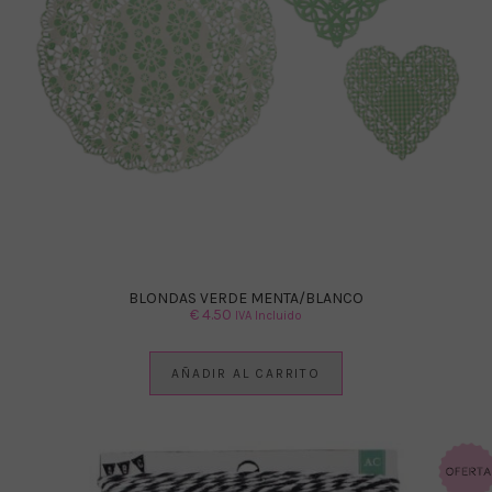
BLONDAS VERDE MENTA/BLANCO
€
4.50
IVA Incluido
AÑADIR AL CARRITO