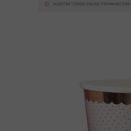
NUESTRA TIENDA ONLINE PERMANECERÁ CE