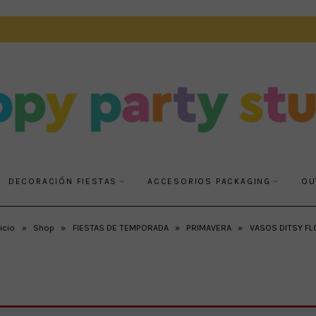
DECORACIÓN FIESTAS
ACCESORIOS PACKAGING
OU
icio
»
Shop
»
FIESTAS DE TEMPORADA
»
PRIMAVERA
»
VASOS DITSY FL