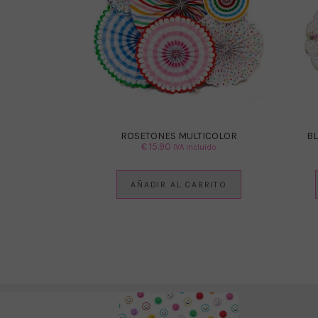
ROSETONES MULTICOLOR
BL
€
15.90
IVA Incluido
AÑADIR AL CARRITO