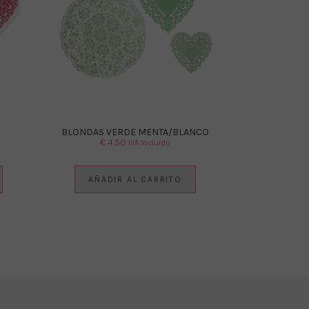
BLONDAS VERDE MENTA/BLANCO
€
4.50
IVA Incluido
AÑADIR AL CARRITO