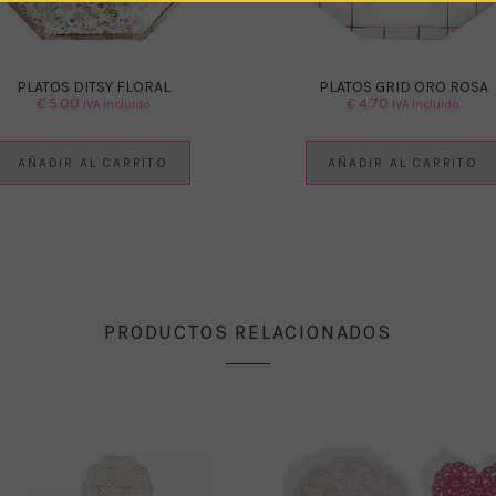
PLATOS DITSY FLORAL
PLATOS GRID ORO ROSA
€
5.00
€
4.70
IVA Incluido
IVA Incluido
AÑADIR AL CARRITO
AÑADIR AL CARRITO
PRODUCTOS RELACIONADOS