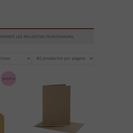
ENTAMOS LAS MOLESTIAS OCASIONADAS.