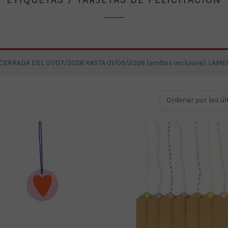
RRADA DEL 01/07/2026 HASTA 01/09/2026 (ambos inclusive). LAM