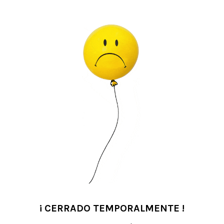
¡ CERRADO TEMPORALMENTE !
•