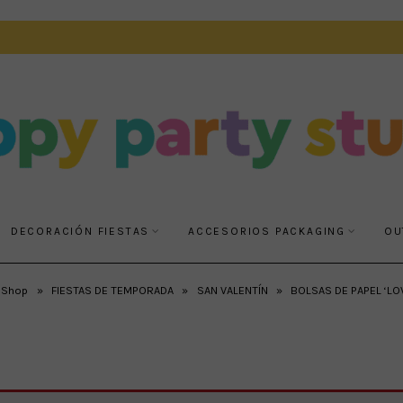
DECORACIÓN FIESTAS
ACCESORIOS PACKAGING
OU
Shop
»
FIESTAS DE TEMPORADA
»
SAN VALENTÍN
»
BOLSAS DE PAPEL ‘LO