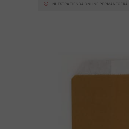
NUESTRA TIENDA ONLINE PERMANECERÁ CE