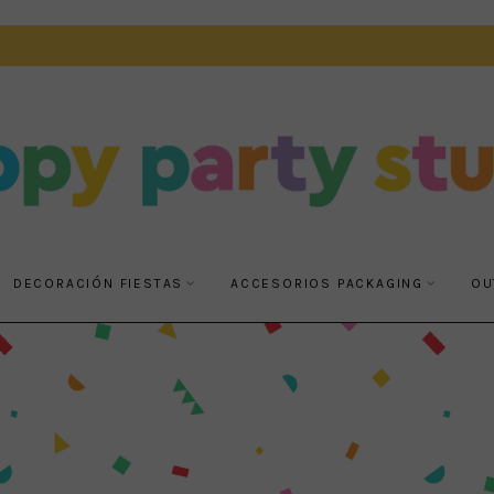
DECORACIÓN FIESTAS
ACCESORIOS PACKAGING
OU