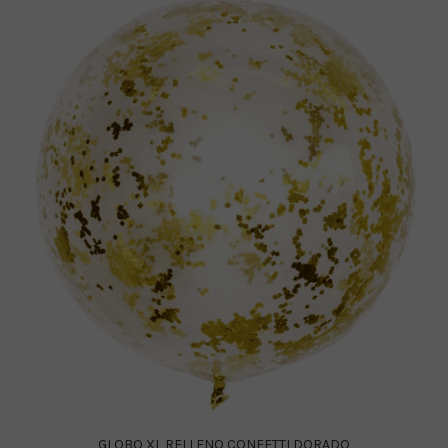
GLOBO XL RELLENO CONFETTI DORADO