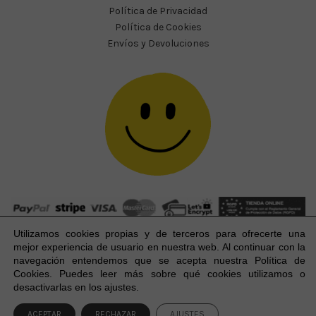
Política de Privacidad
Política de Cookies
Envíos y Devoluciones
Utilizamos cookies propias y de terceros para ofrecerte una
mejor experiencia
de usuario
en nuestra web. Al continuar con la
navegación entendemos que se acepta nuestra Política de
Cookies. Puedes leer más sobre qué cookies utilizamos o
Happy Party Studio® 2023-2026 I © Todos los derechos
1
desactivarlas en los ajustes.
reservados.
ACEPTAR
RECHAZAR
AJUSTES