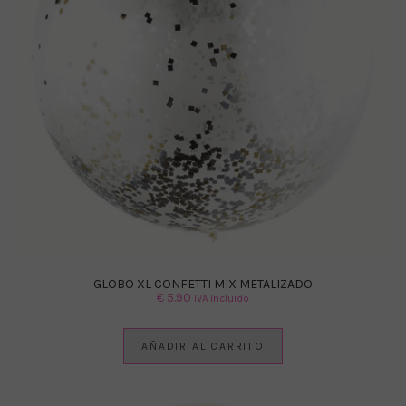
GLOBO XL CONFETTI MIX METALIZADO
€
5.90
IVA Incluido
AÑADIR AL CARRITO