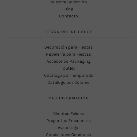
Nuestra Colección
Blog
Contacto
TIENDA ONLINE I SHOP
Decoración para Fiestas
Papelería para Fiestas
Accesorios Packaging
Outlet
Catálogo por Temporada
Catálogo por Colores
MAS INFORMACIÓN
Clientes Felices
Preguntas Frecuentes
Aviso Legal
Condiciones Generales