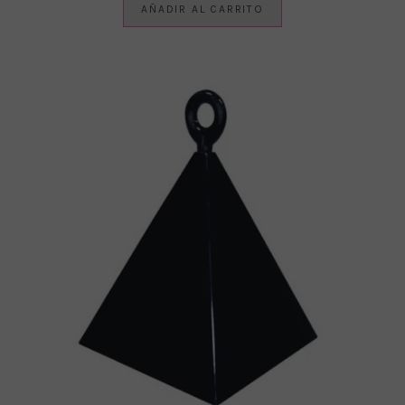
AÑADIR AL CARRITO