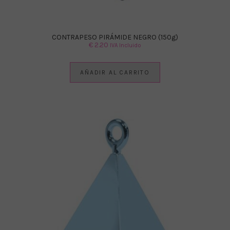
CONTRAPESO PIRÁMIDE NEGRO (150g)
€
2.20
IVA Incluido
AÑADIR AL CARRITO