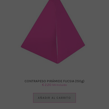
CONTRAPESO PIRÁMIDE FUCSIA (150g)
€
2.20
IVA Incluido
AÑADIR AL CARRITO