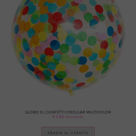
GLOBO XL CONFETTI CIRCULAR MULTICOLOR
€
5.90
IVA Incluido
AÑADIR AL CARRITO