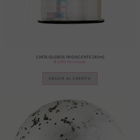
CINTA GLOBOS IRIDISCENTE (45m)
€
2.50
IVA Incluido
AÑADIR AL CARRITO