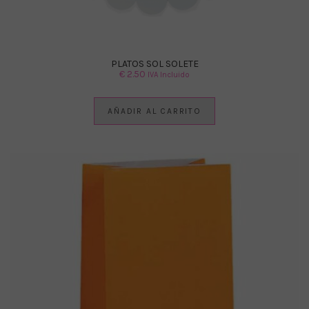
PLATOS SOL SOLETE
€
2.50
IVA Incluido
AÑADIR AL CARRITO