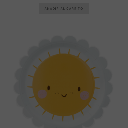
AÑADIR AL CARRITO