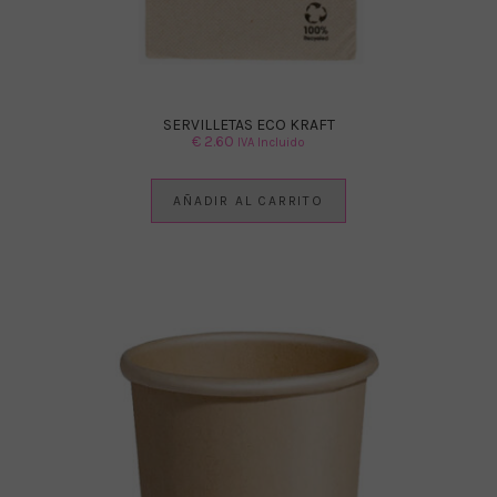
SERVILLETAS ECO KRAFT
€
2.60
IVA Incluido
AÑADIR AL CARRITO