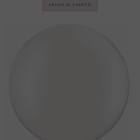
AÑADIR AL CARRITO