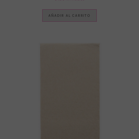
AÑADIR AL CARRITO