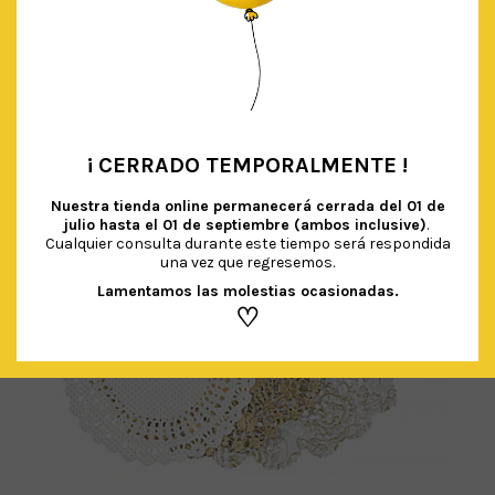
¡ CERRADO TEMPORALMENTE !
•
Nuestra tienda online permanecerá cerrada del
01 de
julio hasta el 01 de septiembre (ambos inclusive)
.
Cualquier consulta durante este tiempo será respondida
una vez que regresemos.
Lamentamos las molestias ocasionadas.
♡