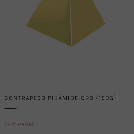
CONTRAPESO PIRÁMIDE ORO (150G)
€
2.20
IVA Incluido