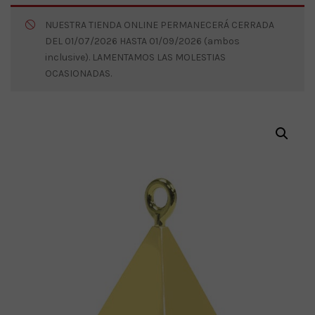
NUESTRA TIENDA ONLINE PERMANECERÁ CERRADA
DEL 01/07/2026 HASTA 01/09/2026 (ambos
inclusive). LAMENTAMOS LAS MOLESTIAS
OCASIONADAS.