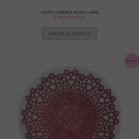
CAJITA LUNARES ROSA CLARO
€
0.65
IVA Incluido
AÑADIR AL CARRITO