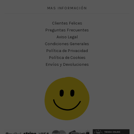
MAS INFORMACIÓN
Clientes Felices
Preguntas Frecuentes
Aviso Legal
Condiciones Generales
Política de Privacidad
Política de Cookies
Envíos y Devoluciones