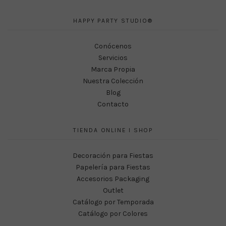
HAPPY PARTY STUDIO®
Conócenos
Servicios
Marca Propia
Nuestra Colección
Blog
Contacto
TIENDA ONLINE I SHOP
Decoración para Fiestas
Papelería para Fiestas
Accesorios Packaging
Outlet
Catálogo por Temporada
Catálogo por Colores