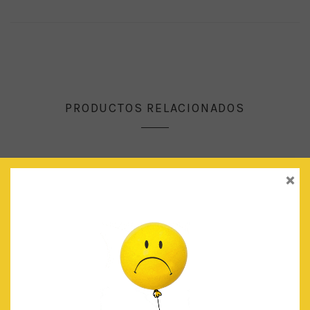
PRODUCTOS RELACIONADOS
×