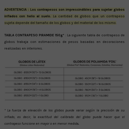
ADVERTENCIA : Los contrapesos son imprescindibles para sujetar globos
inflados con helio al suelo.
La cantidad de globos que un contrapeso
sujeta depende del tamaño de los globos y del material de los mismo.
TABLA CONTRAPESO PIRAMIDE 150g*
: La siguiente tabla de contrapeso de
globos trabaja con estimaciones de pesos basadas en decoraciones
realizadas en interiores.
* La fuerza de elevación de los globos puede variar según la precisión de su
inflado, es decir, la exactitud del calibrado del globo puede hacer que el
contrapeso funcione en mayor o en menor medida
.