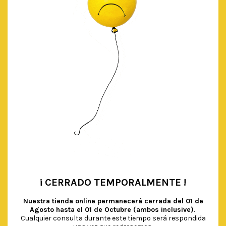
¡ CERRADO TEMPORALMENTE !
•
Nuestra tienda online permanecerá cerrada del
01 de
Agosto hasta el 01 de Octubre (ambos inclusive)
.
Cualquier consulta durante este tiempo será respondida