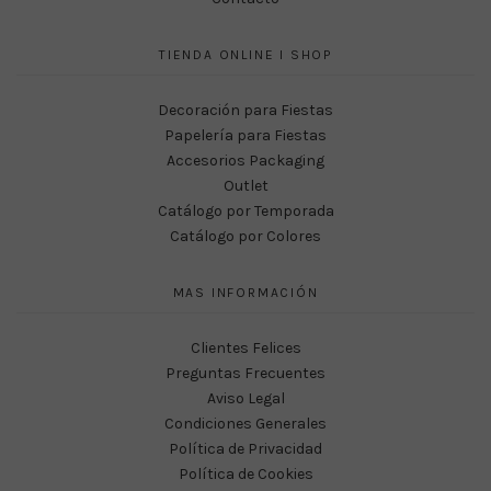
TIENDA ONLINE I SHOP
Decoración para Fiestas
Papelería para Fiestas
Accesorios Packaging
Outlet
Catálogo por Temporada
Catálogo por Colores
MAS INFORMACIÓN
Clientes Felices
Preguntas Frecuentes
Aviso Legal
Condiciones Generales
Política de Privacidad
Política de Cookies