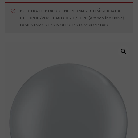
NUESTRA TIENDA ONLINE PERMANECERÁ CERRADA
DEL 01/08/2026 HASTA 01/10/2026 (ambos inclusive).
LAMENTAMOS LAS MOLESTIAS OCASIONADAS.