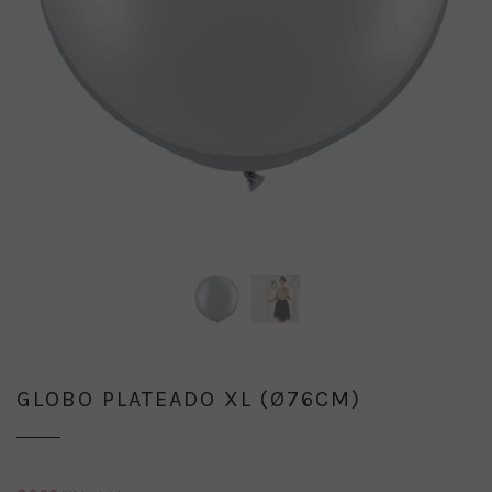
GLOBO PLATEADO XL (Ø76CM)