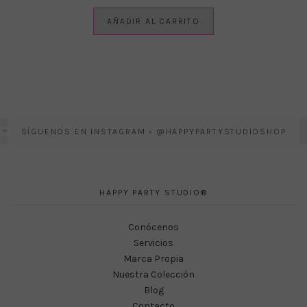
AÑADIR AL CARRITO
SÍGUENOS EN INSTAGRAM › @HAPPYPARTYSTUDIOSHOP
HAPPY PARTY STUDIO®
Conócenos
Servicios
Marca Propia
Nuestra Colección
Blog
Contacto