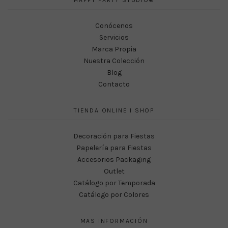
Conócenos
Servicios
Marca Propia
Nuestra Colección
Blog
Contacto
TIENDA ONLINE I SHOP
Decoración para Fiestas
Papelería para Fiestas
Accesorios Packaging
Outlet
Catálogo por Temporada
Catálogo por Colores
MAS INFORMACIÓN