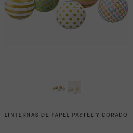
LINTERNAS DE PAPEL PASTEL Y DORADO