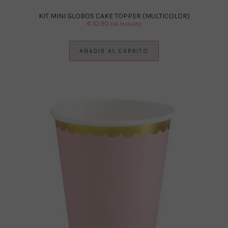
KIT MINI GLOBOS CAKE TOPPER (MULTICOLOR)
€
10.90
IVA Incluido
AÑADIR AL CARRITO