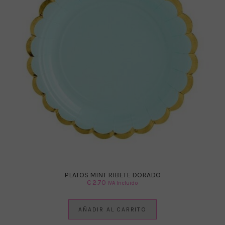
PLATOS MINT RIBETE DORADO
€
2.70
IVA Incluido
AÑADIR AL CARRITO