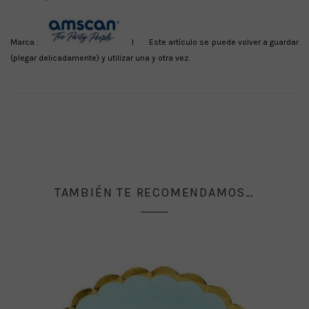
Marca :
I Este artículo se puede volver a guardar
(plegar delicadamente) y utilizar una y otra vez.
TAMBIÉN TE RECOMENDAMOS…