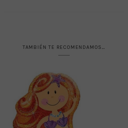
TAMBIÉN TE RECOMENDAMOS…