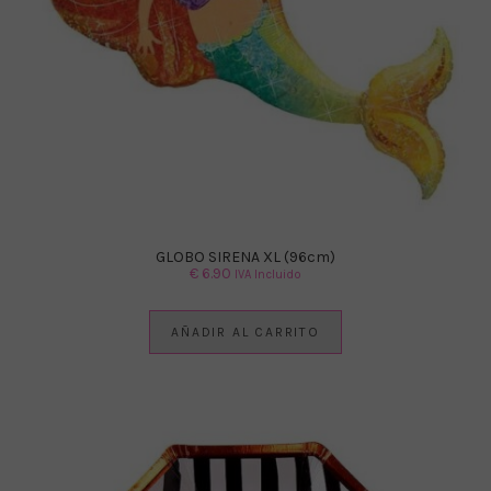
GLOBO SIRENA XL (96cm)
€
6.90
IVA Incluido
AÑADIR AL CARRITO