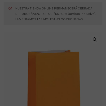
NUESTRA TIENDA ONLINE PERMANECERÁ CERRADA
DEL 01/08/2026 HASTA 01/10/2026 (ambos inclusive).
LAMENTAMOS LAS MOLESTIAS OCASIONADAS.