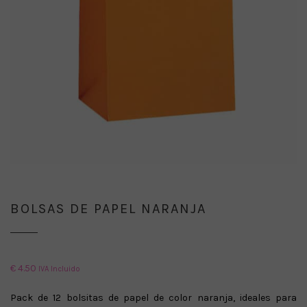
BOLSAS DE PAPEL NARANJA
€
4.50
IVA Incluido
Pack de 12 bolsitas de papel
de color naranja
, ideales para