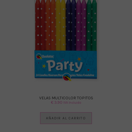
VELAS MULTICOLOR TOPITOS
€
3.90
IVA Incluido
AÑADIR AL CARRITO