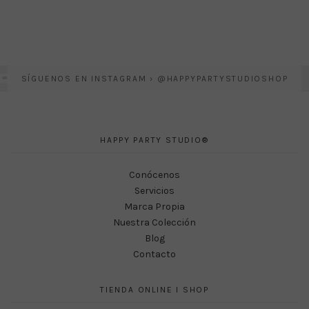
SÍGUENOS EN INSTAGRAM › @HAPPYPARTYSTUDIOSHOP
HAPPY PARTY STUDIO®
Conócenos
Servicios
Marca Propia
Nuestra Colección
Blog
Contacto
TIENDA ONLINE I SHOP