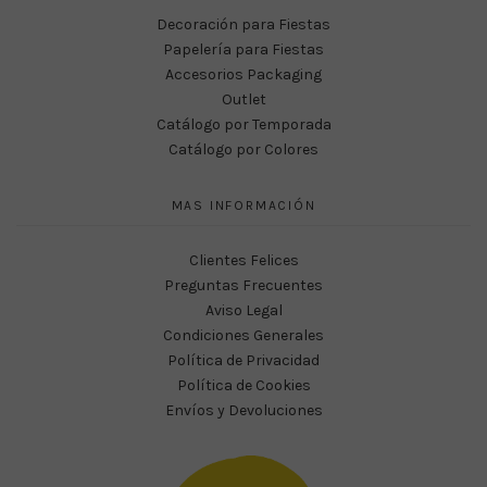
Decoración para Fiestas
Papelería para Fiestas
Accesorios Packaging
Outlet
Catálogo por Temporada
Catálogo por Colores
MAS INFORMACIÓN
Clientes Felices
Preguntas Frecuentes
Aviso Legal
Condiciones Generales
Política de Privacidad
Política de Cookies
Envíos y Devoluciones