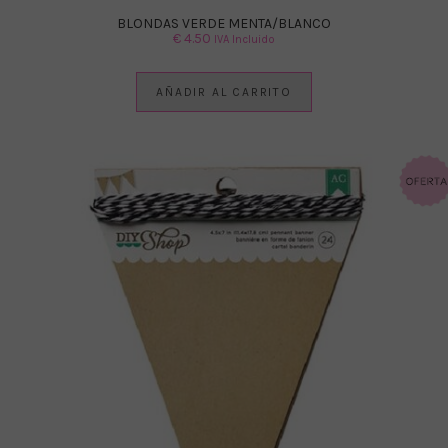
BLONDAS VERDE MENTA/BLANCO
€
4.50
IVA Incluido
AÑADIR AL CARRITO