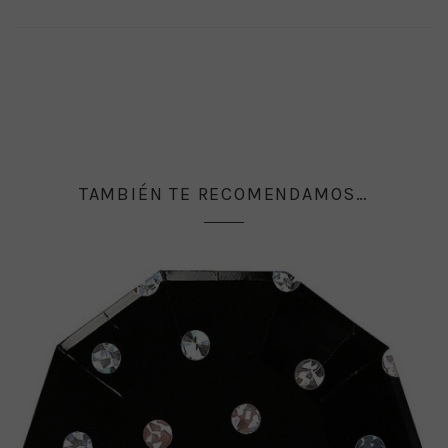
TAMBIÉN TE RECOMENDAMOS…