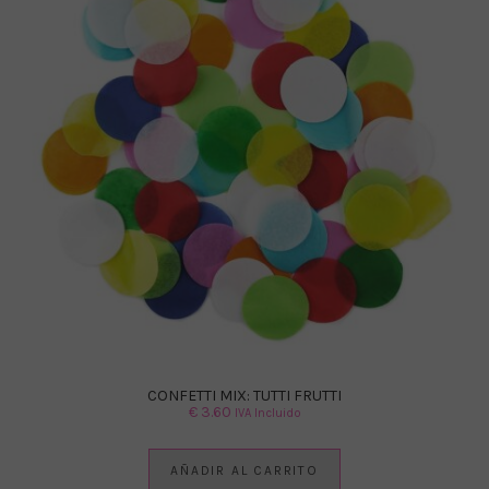
CONFETTI MIX: TUTTI FRUTTI
€
3.60
IVA Incluido
AÑADIR AL CARRITO