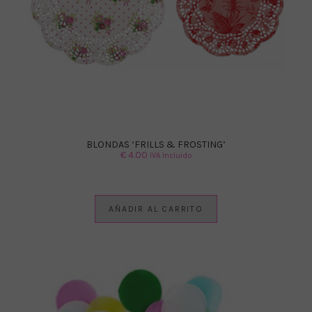
BLONDAS ‘FRILLS & FROSTING’
€
4.00
IVA Incluido
AÑADIR AL CARRITO