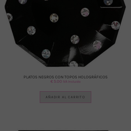
PLATOS NEGROS CON TOPOS HOLOGRÁFICOS
€
5.00
IVA Incluido
AÑADIR AL CARRITO