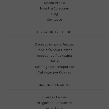
Marca Propia
Nuestra Colección
Blog
Contacto
TIENDA ONLINE I SHOP
Decoración para Fiestas
Papelería para Fiestas
Accesorios Packaging
Outlet
Catálogo por Temporada
Catálogo por Colores
MAS INFORMACIÓN
Clientes Felices
Preguntas Frecuentes
Aviso Legal