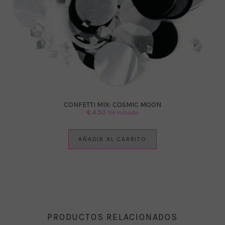
CONFETTI MIX: COSMIC MOON
€
4.50
IVA Incluido
AÑADIR AL CARRITO
PRODUCTOS RELACIONADOS