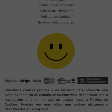
Condiciones Generales
Política de Privacidad
Política de Cookies
Envíos y Devoluciones
Utilizamos cookies propias y de terceros para ofrecerte una
mejor experiencia
de usuario
en nuestra web. Al continuar con la
navegación entendemos que se acepta nuestra Política de
Cookies. Puedes leer más sobre qué cookies utilizamos o
Happy Party Studio® 2023-2026 I © Todos los derechos
1
desactivarlas en los ajustes.
reservados.