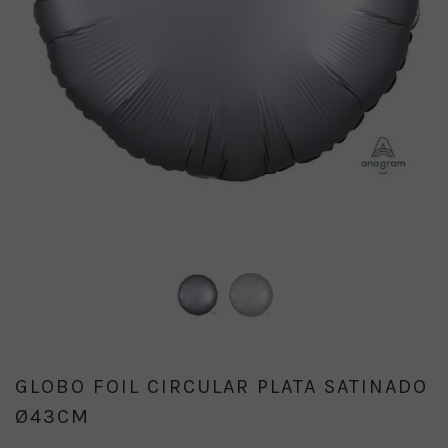
GLOBO FOIL CIRCULAR PLATA SATINADO
Ø43CM