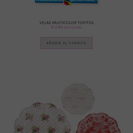
VELAS MULTICOLOR TOPITOS
€
3.90
IVA Incluido
AÑADIR AL CARRITO