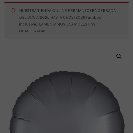
NUESTRA TIENDA ONLINE PERMANECERÁ CERRADA
DEL 01/07/2026 HASTA 01/09/2026 (ambos
inclusive). LAMENTAMOS LAS MOLESTIAS
OCASIONADAS.