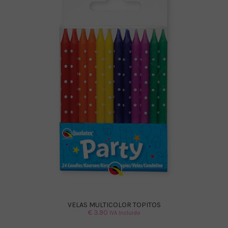
VELAS MULTICOLOR TOPITOS
€
3.90
IVA Incluido