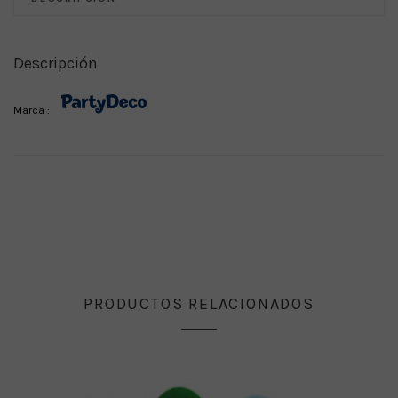
Descripción
Marca :
PRODUCTOS RELACIONADOS