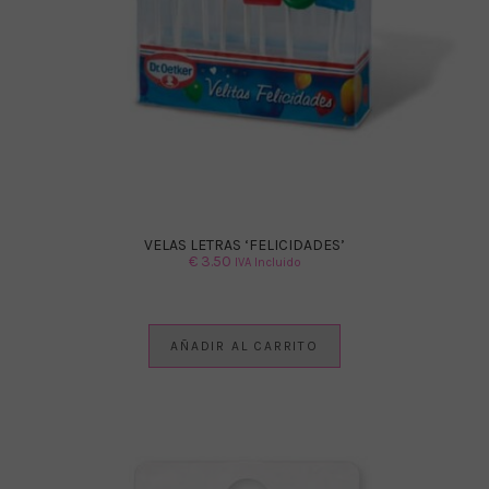
VELAS LETRAS ‘FELICIDADES’
€
3.50
IVA Incluido
AÑADIR AL CARRITO