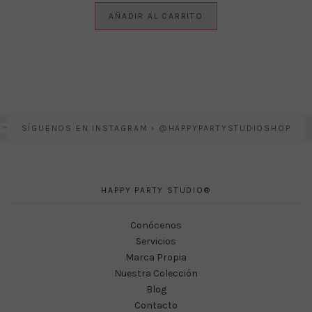
AÑADIR AL CARRITO
SÍGUENOS EN INSTAGRAM › @HAPPYPARTYSTUDIOSHOP
HAPPY PARTY STUDIO®
Conócenos
Servicios
Marca Propia
Nuestra Colección
Blog
Contacto