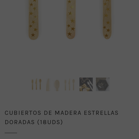
CUBIERTOS DE MADERA ESTRELLAS
DORADAS (18UDS)