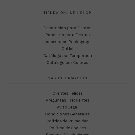
TIENDA ONLINE I SHOP
Decoración para Fiestas
Papelería para Fiestas
Accesorios Packaging
Outlet
Catálogo por Temporada
Catálogo por Colores
MAS INFORMACIÓN
Clientes Felices
Preguntas Frecuentes
Aviso Legal
Condiciones Generales
Política de Privacidad
Política de Cookies
Envíos y Devoluciones