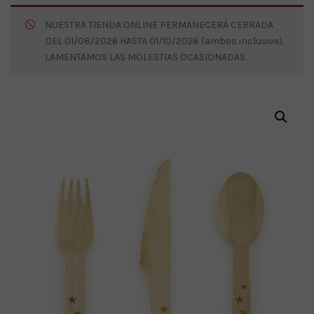
NUESTRA TIENDA ONLINE PERMANECERÁ CERRADA
DEL 01/08/2026 HASTA 01/10/2026 (ambos inclusive).
LAMENTAMOS LAS MOLESTIAS OCASIONADAS.