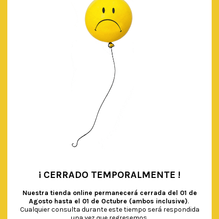
AÑADIR AL CARRITO
¡ CERRADO TEMPORALMENTE !
•
Nuestra tienda online permanecerá cerrada del
01 de
Agosto hasta el 01 de Octubre (ambos inclusive)
.
Cualquier consulta durante este tiempo será respondida
una vez que regresemos.