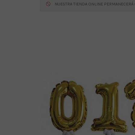
NUESTRA TIENDA ONLINE PERMANECERÁ CE