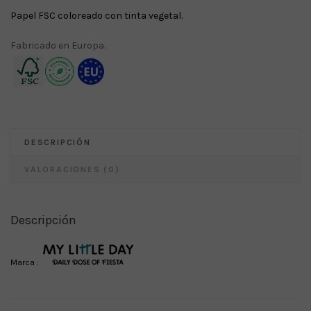
Papel FSC coloreado con tinta vegetal.
Fabricado en Europa.
DESCRIPCIÓN
VALORACIONES (0)
Descripción
Marca :