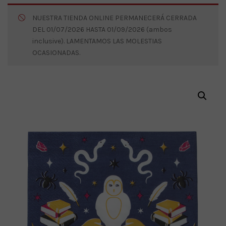
NUESTRA TIENDA ONLINE PERMANECERÁ CERRADA
DEL 01/07/2026 HASTA 01/09/2026 (ambos
inclusive). LAMENTAMOS LAS MOLESTIAS
OCASIONADAS.