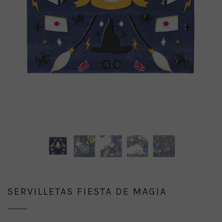
SERVILLETAS FIESTA DE MAGIA