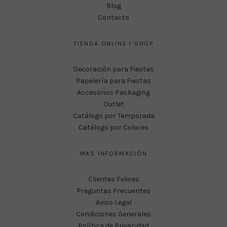
Blog
Contacto
TIENDA ONLINE I SHOP
Decoración para Fiestas
Papelería para Fiestas
Accesorios Packaging
Outlet
Catálogo por Temporada
Catálogo por Colores
MAS INFORMACIÓN
Clientes Felices
Preguntas Frecuentes
Aviso Legal
Condiciones Generales
Política de Privacidad