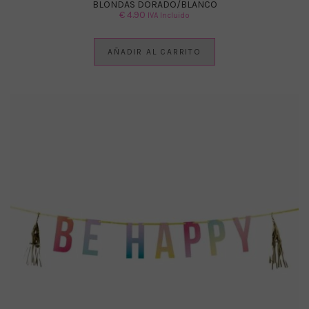
BLONDAS DORADO/BLANCO
€
4.90
IVA Incluido
AÑADIR AL CARRITO