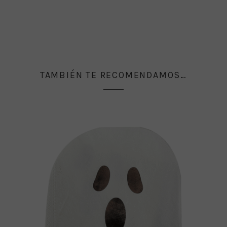
TAMBIÉN TE RECOMENDAMOS…