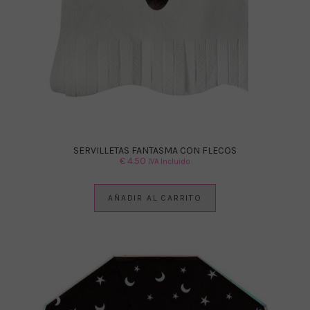
SERVILLETAS FANTASMA CON FLECOS
€
4.50
IVA Incluido
AÑADIR AL CARRITO