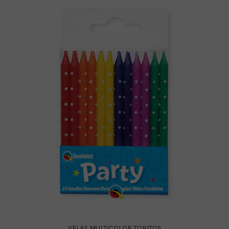
VELAS MULTICOLOR TOPITOS