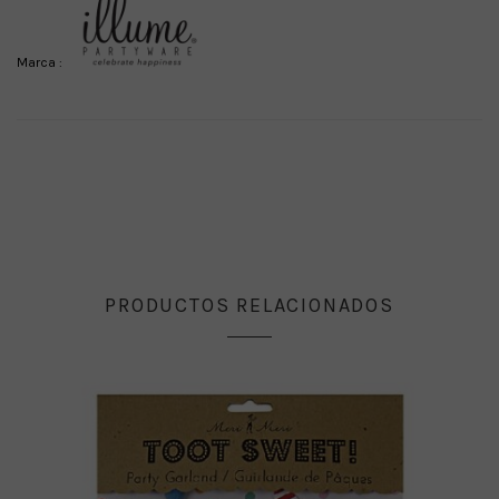
Marca :
PRODUCTOS RELACIONADOS