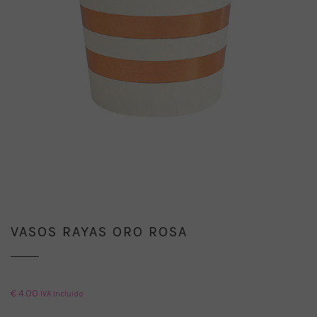
VASOS RAYAS ORO ROSA
€
4.00
IVA Incluido