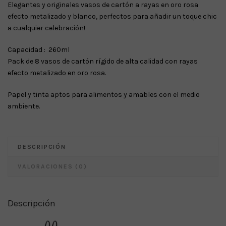
Elegantes y originales vasos de cartón a rayas en oro rosa
efecto metalizado y blanco, perfectos para añadir un toque chic
a cualquier celebración!
Capacidad : 260ml
Pack de 8 vasos de cartón rígido de alta calidad con rayas
efecto metalizado en oro rosa.
Papel y tinta aptos para alimentos y amables con el medio
ambiente.
DESCRIPCIÓN
VALORACIONES (0)
Descripción