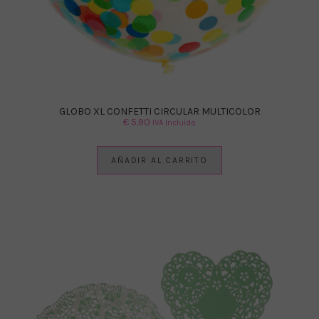
GLOBO XL CONFETTI CIRCULAR MULTICOLOR
€
5.90
IVA Incluido
AÑADIR AL CARRITO