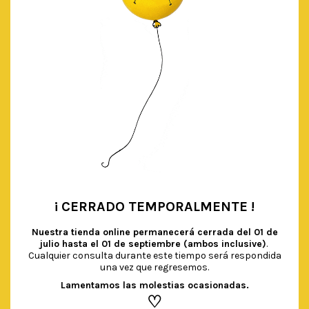
¡ CERRADO TEMPORALMENTE !
•
Nuestra tienda online permanecerá cerrada del
01 de
julio hasta el 01 de septiembre (ambos inclusive)
.
Cualquier consulta durante este tiempo será respondida
una vez que regresemos.
Lamentamos las molestias ocasionadas.
♡