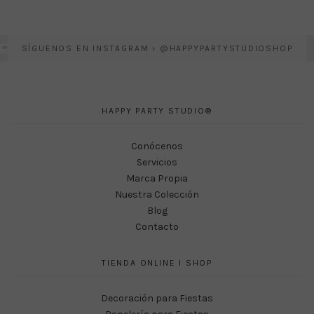
SÍGUENOS EN INSTAGRAM › @HAPPYPARTYSTUDIOSHOP
HAPPY PARTY STUDIO®
Conócenos
Servicios
Marca Propia
Nuestra Colección
Blog
Contacto
TIENDA ONLINE I SHOP
Decoración para Fiestas