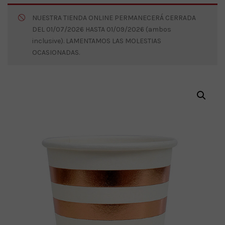
NUESTRA TIENDA ONLINE PERMANECERÁ CERRADA
DEL 01/07/2026 HASTA 01/09/2026 (ambos
inclusive). LAMENTAMOS LAS MOLESTIAS
OCASIONADAS.