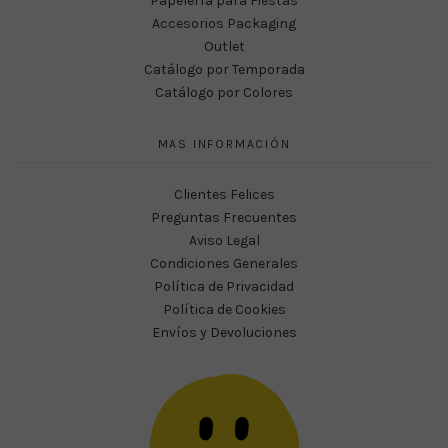
Papelería para Fiestas
Accesorios Packaging
Outlet
Catálogo por Temporada
Catálogo por Colores
MAS INFORMACIÓN
Clientes Felices
Preguntas Frecuentes
Aviso Legal
Condiciones Generales
Política de Privacidad
Política de Cookies
Envíos y Devoluciones