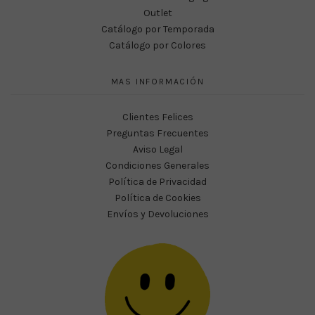
Outlet
Catálogo por Temporada
Catálogo por Colores
MAS INFORMACIÓN
Clientes Felices
Preguntas Frecuentes
Aviso Legal
Condiciones Generales
Política de Privacidad
Política de Cookies
Envíos y Devoluciones