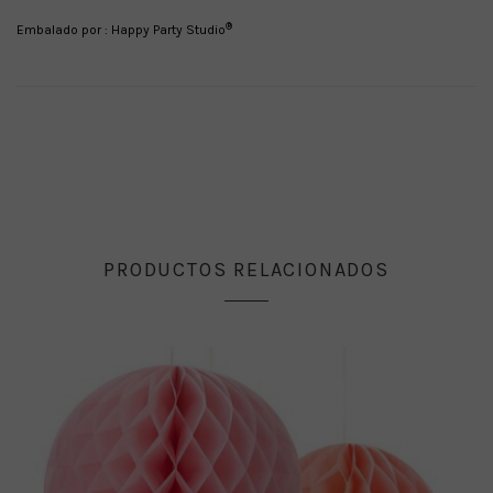
®
Embalado por : Happy Party Studio
PRODUCTOS RELACIONADOS