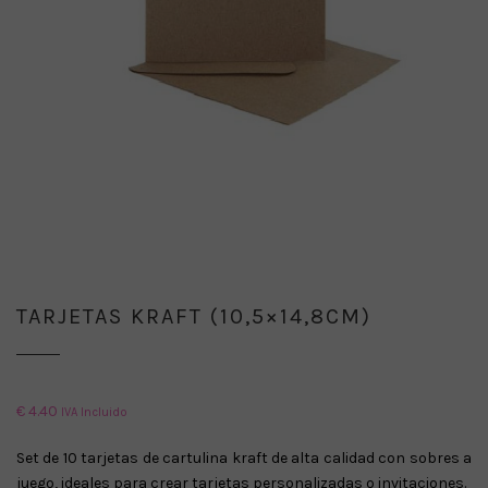
TARJETAS KRAFT (10,5×14,8CM)
€
4.40
IVA Incluido
Set de 10 tarjetas de cartulina kraft de alta calidad con sobres a
juego, ideales para crear tarjetas personalizadas o invitaciones.