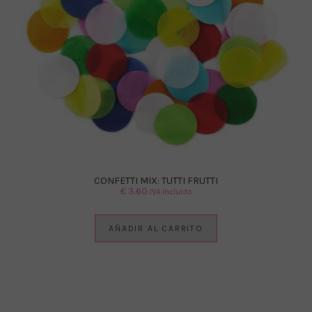
CONFETTI MIX: TUTTI FRUTTI
€
3.60
IVA Incluido
AÑADIR AL CARRITO