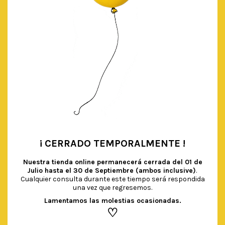
¡ CERRADO TEMPORALMENTE !
•
Nuestra tienda online permanecerá cerrada del
01 de
Julio hasta el 30 de Septiembre (ambos inclusive)
.
Cualquier consulta durante este tiempo será respondida
una vez que regresemos.
Lamentamos las molestias ocasionadas.
♡
BLONDAS VERDE MENTA/BLANCO