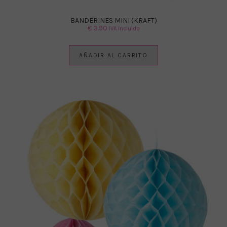
BANDERINES MINI (KRAFT)
€
3.90
IVA Incluido
AÑADIR AL CARRITO