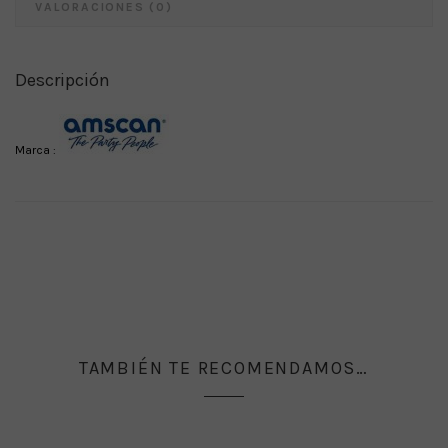
VALORACIONES (0)
Descripción
Marca :
TAMBIÉN TE RECOMENDAMOS…