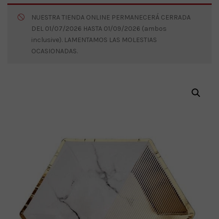
NUESTRA TIENDA ONLINE PERMANECERÁ CERRADA
DEL 01/07/2026 HASTA 01/09/2026 (ambos
inclusive). LAMENTAMOS LAS MOLESTIAS
OCASIONADAS.