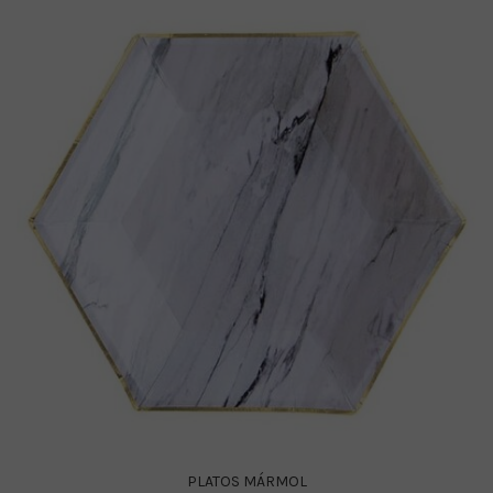
PLATOS MÁRMOL