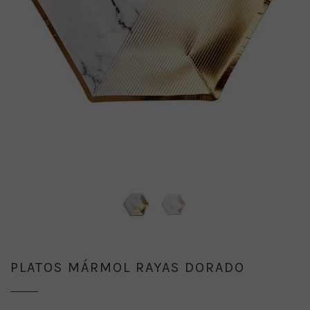
PLATOS MÁRMOL RAYAS DORADO