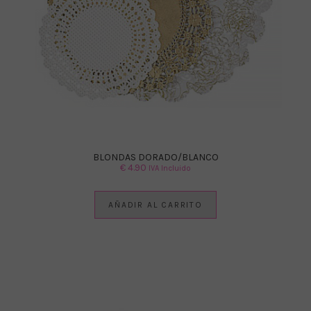
BLONDAS DORADO/BLANCO
€
4.90
IVA Incluido
AÑADIR AL CARRITO