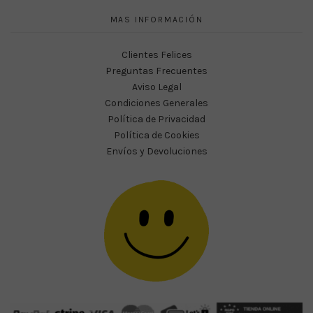
MAS INFORMACIÓN
Clientes Felices
Preguntas Frecuentes
Aviso Legal
Condiciones Generales
Política de Privacidad
Política de Cookies
Envíos y Devoluciones