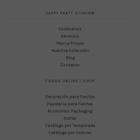
HAPPY PARTY STUDIO®
Conócenos
Servicios
Marca Propia
Nuestra Colección
Blog
Contacto
TIENDA ONLINE I SHOP
Decoración para Fiestas
Papelería para Fiestas
Accesorios Packaging
Outlet
Catálogo por Temporada
Catálogo por Colores