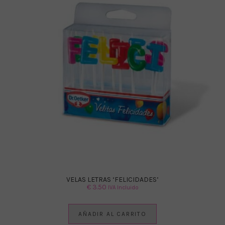
VELAS LETRAS ‘FELICIDADES’
€
3.50
IVA Incluido
AÑADIR AL CARRITO