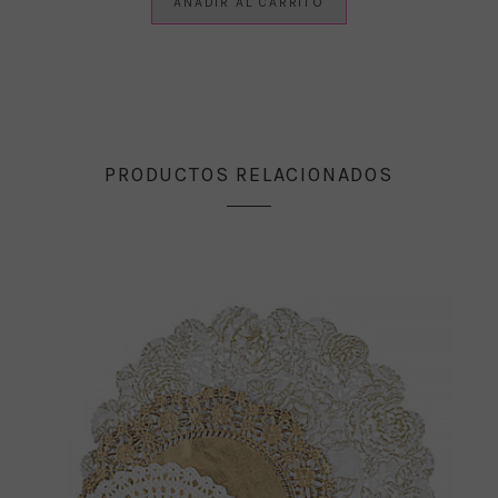
AÑADIR AL CARRITO
PRODUCTOS RELACIONADOS