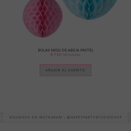
BOLAS NIDO DE ABEJA PASTEL
€
7.90
IVA Incluido
AÑADIR AL CARRITO
SÍGUENOS EN INSTAGRAM › @HAPPYPARTYSTUDIOSHOP