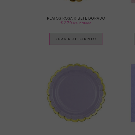
PLATOS ROSA RIBETE DORADO
€
2.70
IVA Incluido
AÑADIR AL CARRITO