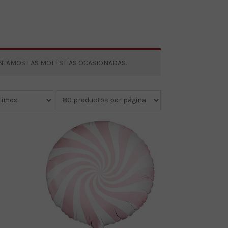
ENTAMOS LAS MOLESTIAS OCASIONADAS.