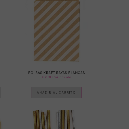
BOLSAS KRAFT RAYAS BLANCAS
€
2.90
IVA Incluido
AÑADIR AL CARRITO