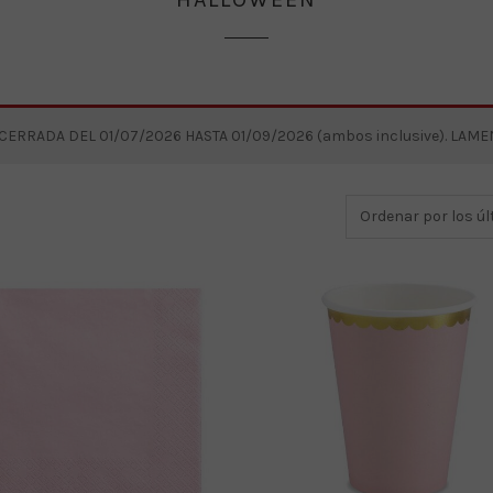
RRADA DEL 01/07/2026 HASTA 01/09/2026 (ambos inclusive). LAM