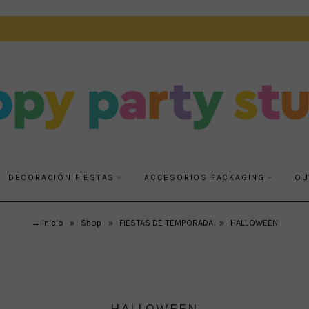
DECORACIÓN FIESTAS
ACCESORIOS PACKAGING
OU
→ Inicio
»
Shop
»
FIESTAS DE TEMPORADA
»
HALLOWEEN
HALLOWEEN