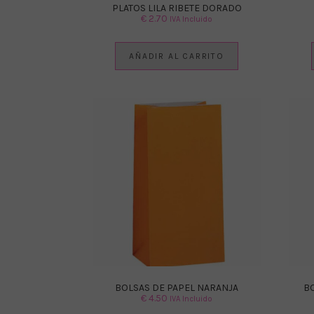
PLATOS LILA RIBETE DORADO
€
2.70
IVA Incluido
AÑADIR AL CARRITO
BOLSAS DE PAPEL NARANJA
B
€
4.50
IVA Incluido