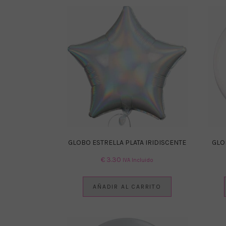
GLOBO ESTRELLA PLATA IRIDISCENTE
GLO
€
3.30
IVA Incluido
AÑADIR AL CARRITO