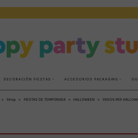
DECORACIÓN FIESTAS
ACCESORIOS PACKAGING
OU
»
Shop
»
FIESTAS DE TEMPORADA
»
HALLOWEEN
»
VASOS MIX HALLOW