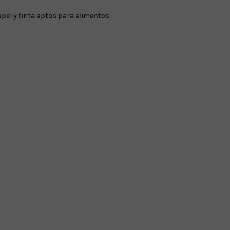
pel y tinta aptos para alimentos.