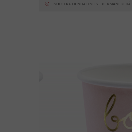
NUESTRA TIENDA ONLINE PERMANECERÁ CE