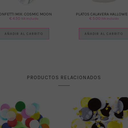
ONFETTI MIX: COSMIC MOON
PLATOS CALAVERA HALLOWE
€
4.50
€
5.00
IVA Incluido
IVA Incluido
AÑADIR AL CARRITO
AÑADIR AL CARRITO
PRODUCTOS RELACIONADOS