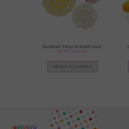
BLONDAS ‘TRULY SCRUMPTIOUS’
€
4.00
IVA Incluido
AÑADIR AL CARRITO