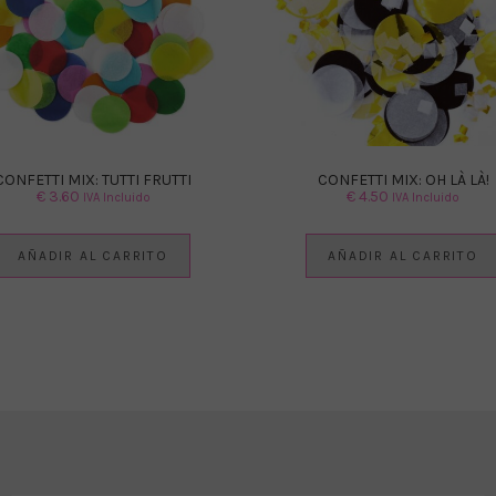
CONFETTI MIX: TUTTI FRUTTI
CONFETTI MIX: OH LÀ LÀ!
€
3.60
€
4.50
IVA Incluido
IVA Incluido
AÑADIR AL CARRITO
AÑADIR AL CARRITO