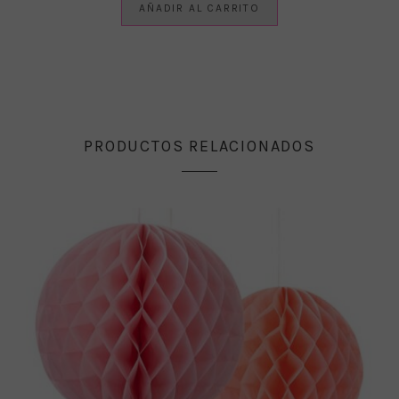
AÑADIR AL CARRITO
PRODUCTOS RELACIONADOS