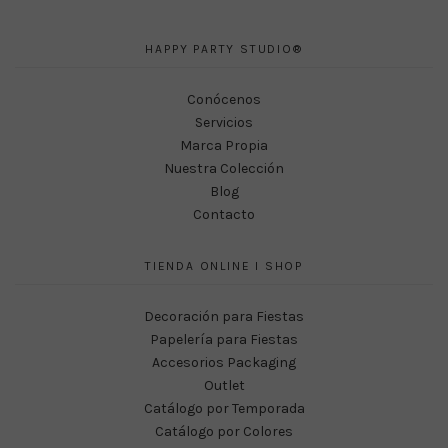
HAPPY PARTY STUDIO®
Conócenos
Servicios
Marca Propia
Nuestra Colección
Blog
Contacto
TIENDA ONLINE I SHOP
Decoración para Fiestas
Papelería para Fiestas
Accesorios Packaging
Outlet
Catálogo por Temporada
Catálogo por Colores