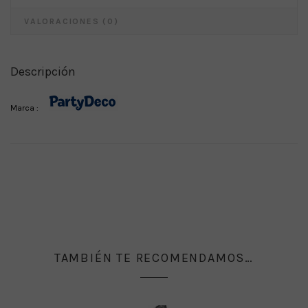
VALORACIONES (0)
Descripción
Marca :
TAMBIÉN TE RECOMENDAMOS…