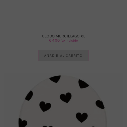
GLOBO MURCIÉLAGO XL
€
4.90
IVA Incluido
AÑADIR AL CARRITO