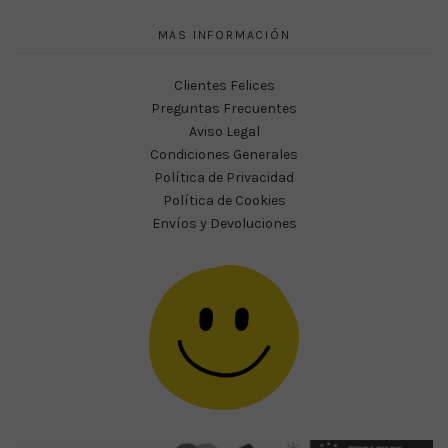
MAS INFORMACIÓN
Clientes Felices
Preguntas Frecuentes
Aviso Legal
Condiciones Generales
Política de Privacidad
Política de Cookies
Envíos y Devoluciones