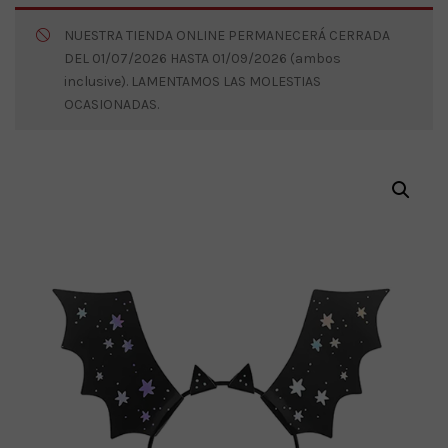
NUESTRA TIENDA ONLINE PERMANECERÁ CERRADA
DEL 01/07/2026 HASTA 01/09/2026 (ambos
inclusive). LAMENTAMOS LAS MOLESTIAS
OCASIONADAS.