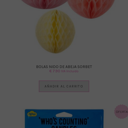
BOLAS NIDO DE ABEJA SORBET
€
7.90
IVA Incluido
AÑADIR AL CARRITO