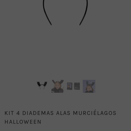
KIT 4 DIADEMAS ALAS MURCIÉLAGOS
HALLOWEEN