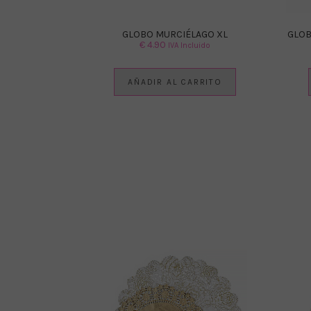
GLOBO MURCIÉLAGO XL
GLOB
€
4.90
IVA Incluido
AÑADIR AL CARRITO