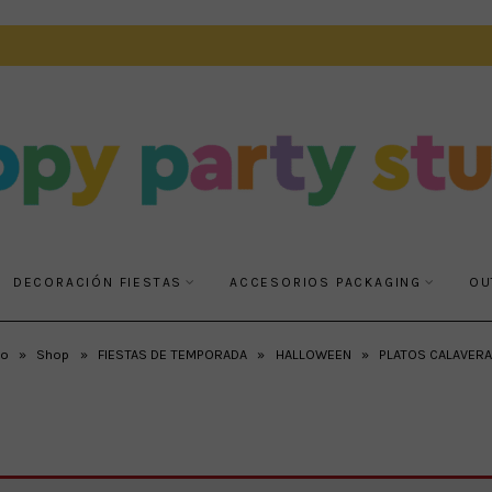
DECORACIÓN FIESTAS
ACCESORIOS PACKAGING
OU
io
»
Shop
»
FIESTAS DE TEMPORADA
»
HALLOWEEN
»
PLATOS CALAVERA