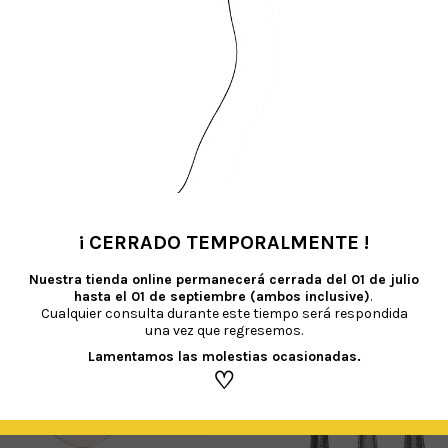
TAMBIÉN TE RECOMENDAMOS…
¡ CERRADO TEMPORALMENTE !
•
Nuestra tienda online permanecerá cerrada del
01 de julio
hasta el 01 de septiembre (ambos inclusive)
.
Cualquier consulta durante este tiempo será respondida
una vez que regresemos.
Lamentamos las molestias ocasionadas.
♡