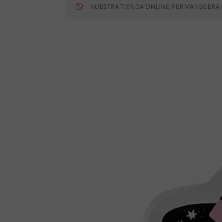
NUESTRA TIENDA ONLINE PERMANECERÁ CE