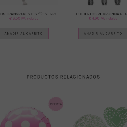
OS TRANSPARENTES ‘♡’ NEGRO
CUBIERTOS PURPURINA PLA
€
3.50
€
4.90
IVA Incluido
IVA Incluido
AÑADIR AL CARRITO
AÑADIR AL CARRITO
PRODUCTOS RELACIONADOS