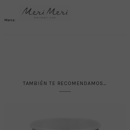
Marca :
TAMBIÉN TE RECOMENDAMOS…