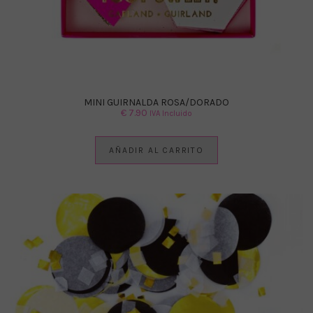
MINI GUIRNALDA ROSA/DORADO
€
7.90
IVA Incluido
AÑADIR AL CARRITO