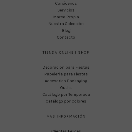
Conócenos
Servicios
Marca Propia
Nuestra Colección
Blog
Contacto
TIENDA ONLINE I SHOP
Decoración para Fiestas
Papelería para Fiestas
Accesorios Packaging
Outlet
Catálogo por Temporada
Catálogo por Colores
MAS INFORMACIÓN
Clientes Felices