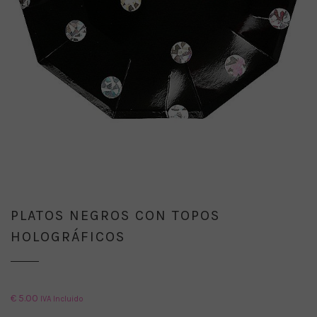
PLATOS NEGROS CON TOPOS
HOLOGRÁFICOS
€
5.00
IVA Incluido