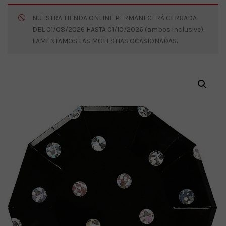
NUESTRA TIENDA ONLINE PERMANECERÁ CERRADA
DEL 01/08/2026 HASTA 01/10/2026 (ambos inclusive).
LAMENTAMOS LAS MOLESTIAS OCASIONADAS.