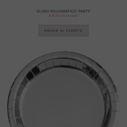
GLOBO HOLOGRÁFICO ‘PARTY’
€
6.50
IVA Incluido
AÑADIR AL CARRITO