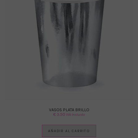
VASOS PLATA BRILLO
€
3.50
IVA Incluido
AÑADIR AL CARRITO