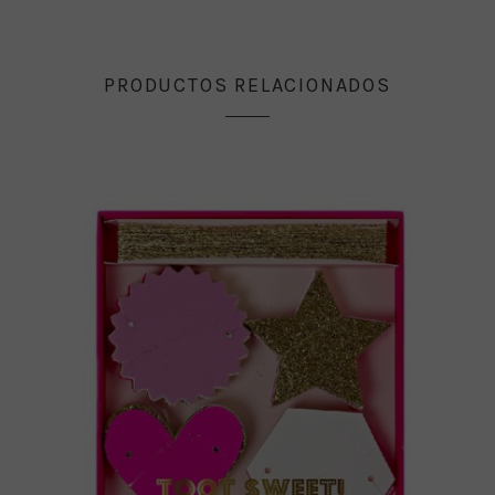
PRODUCTOS RELACIONADOS