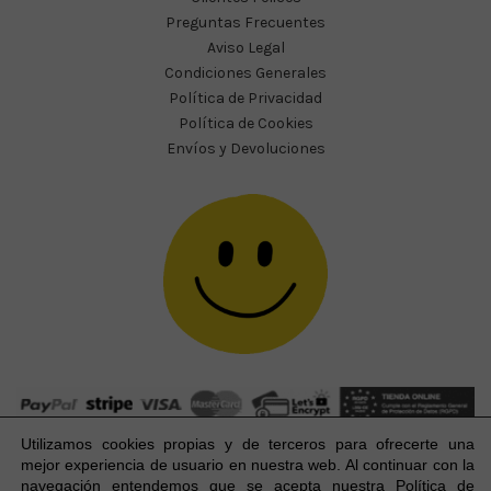
Preguntas Frecuentes
Aviso Legal
Condiciones Generales
Política de Privacidad
Política de Cookies
Envíos y Devoluciones
Utilizamos cookies propias y de terceros para ofrecerte una
mejor experiencia
de usuario
en nuestra web. Al continuar con la
navegación entendemos que se acepta nuestra Política de