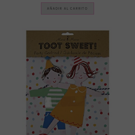
AÑADIR AL CARRITO