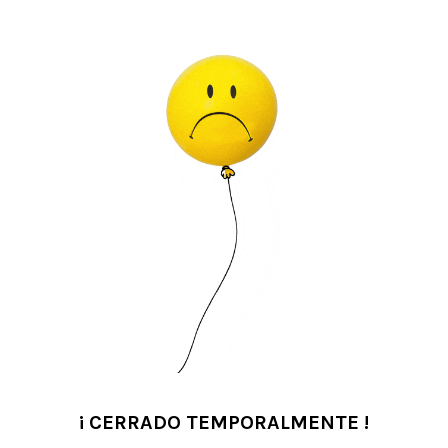
¡ CERRADO TEMPORALMENTE !
•