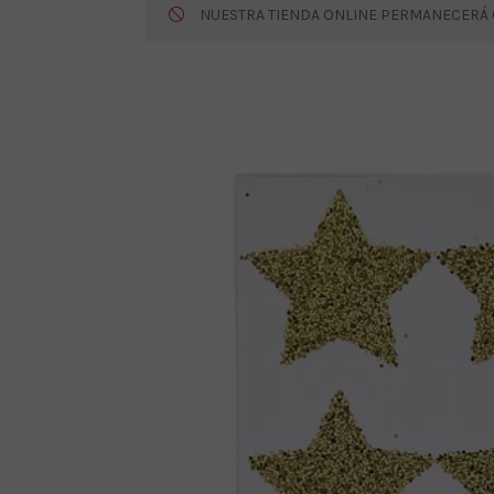
NUESTRA TIENDA ONLINE PERMANECERÁ CE