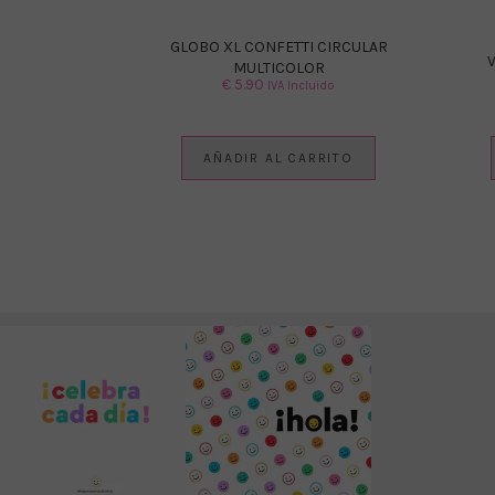
GLOBO XL CONFETTI CIRCULAR
MULTICOLOR
€
5.90
IVA Incluido
AÑADIR AL CARRITO