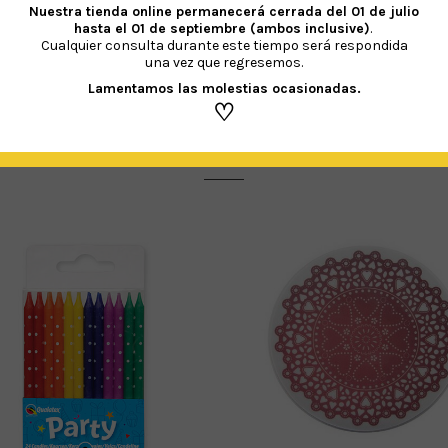
Nuestra tienda online permanecerá cerrada del
01 de julio
hasta el 01 de septiembre (ambos inclusive)
.
Cualquier consulta durante este tiempo será respondida
una vez que regresemos.
Lamentamos las molestias ocasionadas.
♡
PRODUCTOS RELACIONADOS