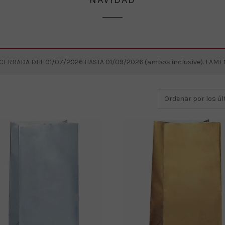
RRADA DEL 01/07/2026 HASTA 01/09/2026 (ambos inclusive). LAM