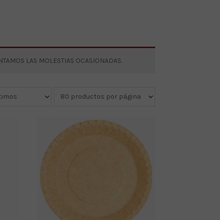
ENTAMOS LAS MOLESTIAS OCASIONADAS.