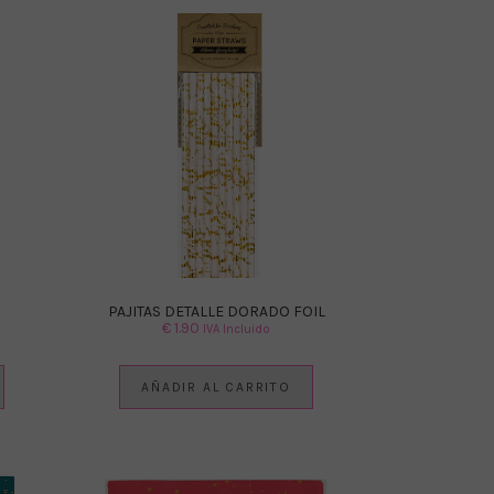
PAJITAS DETALLE DORADO FOIL
€
1.90
IVA Incluido
AÑADIR AL CARRITO