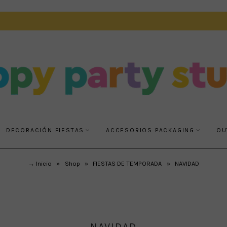
DECORACIÓN FIESTAS
ACCESORIOS PACKAGING
OU
→ Inicio
»
Shop
»
FIESTAS DE TEMPORADA
»
NAVIDAD
NAVIDAD