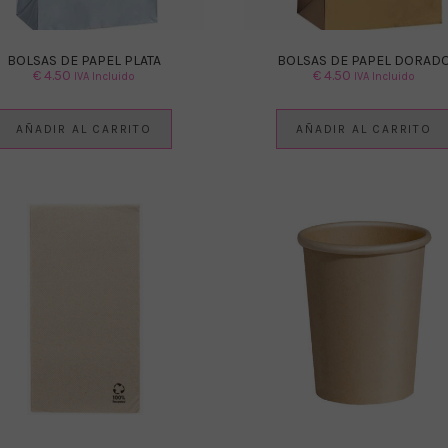
BOLSAS DE PAPEL PLATA
BOLSAS DE PAPEL DORAD
€
4.50
€
4.50
IVA Incluido
IVA Incluido
AÑADIR AL CARRITO
AÑADIR AL CARRITO