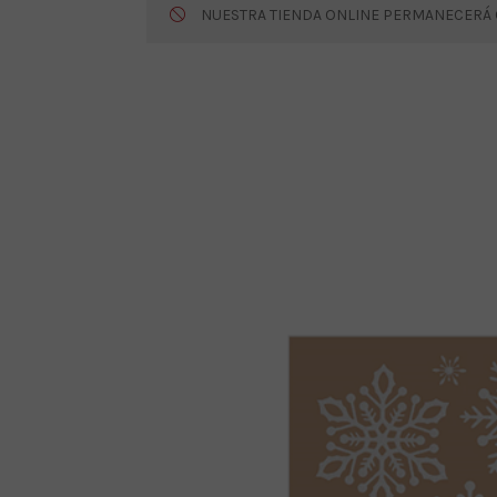
NUESTRA TIENDA ONLINE PERMANECERÁ CE