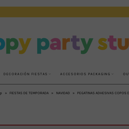
DECORACIÓN FIESTAS
ACCESORIOS PACKAGING
OU
p
»
FIESTAS DE TEMPORADA
»
NAVIDAD
»
PEGATINAS ADHESIVAS COPOS D