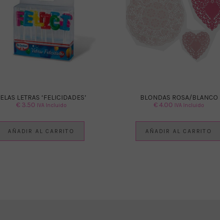
ELAS LETRAS ‘FELICIDADES’
BLONDAS ROSA/BLANCO
€
3.50
€
4.00
IVA Incluido
IVA Incluido
AÑADIR AL CARRITO
AÑADIR AL CARRITO