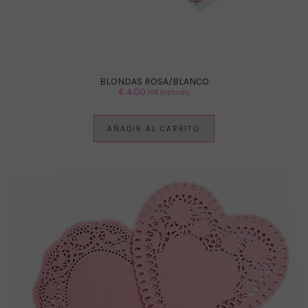
BLONDAS ROSA/BLANCO
€
4.00
IVA Incluido
AÑADIR AL CARRITO