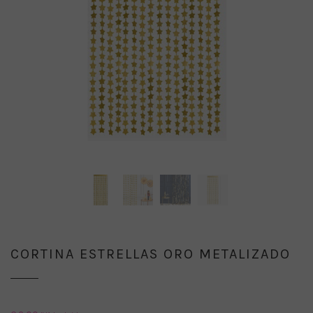
CORTINA ESTRELLAS ORO METALIZADO