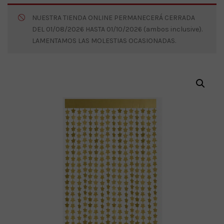
NUESTRA TIENDA ONLINE PERMANECERÁ CERRADA
DEL 01/08/2026 HASTA 01/10/2026 (ambos inclusive).
LAMENTAMOS LAS MOLESTIAS OCASIONADAS.