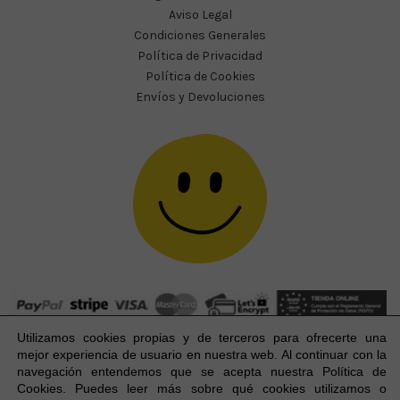
Aviso Legal
Condiciones Generales
Política de Privacidad
Política de Cookies
Envíos y Devoluciones
Utilizamos cookies propias y de terceros para ofrecerte una
mejor experiencia
de usuario
en nuestra web. Al continuar con la
navegación entendemos que se acepta nuestra Política de
Cookies. Puedes leer más sobre qué cookies utilizamos o
Happy Party Studio® 2023-2026 I © Todos los derechos
1