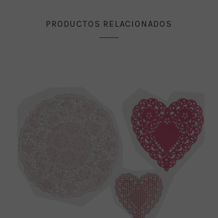
PRODUCTOS RELACIONADOS