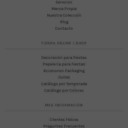
Servicios
Marca Propia
Nuestra Colección
Blog
Contacto
TIENDA ONLINE I SHOP
Decoración para Fiestas
Papelería para Fiestas
Accesorios Packaging
Outlet
Catálogo por Temporada
Catálogo por Colores
MAS INFORMACIÓN
Clientes Felices
Preguntas Frecuentes