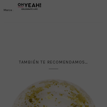
Marca :
TAMBIÉN TE RECOMENDAMOS…