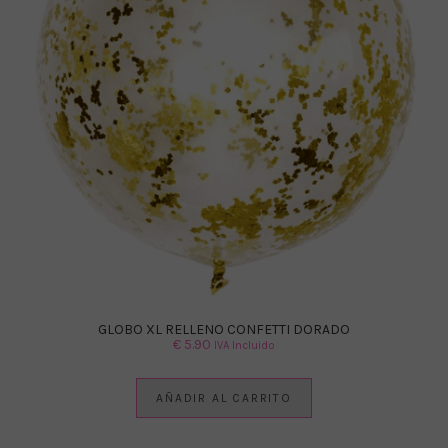
GLOBO XL RELLENO CONFETTI DORADO
€
5.90
IVA Incluido
AÑADIR AL CARRITO