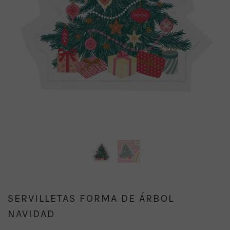
SERVILLETAS FORMA DE ÁRBOL
NAVIDAD