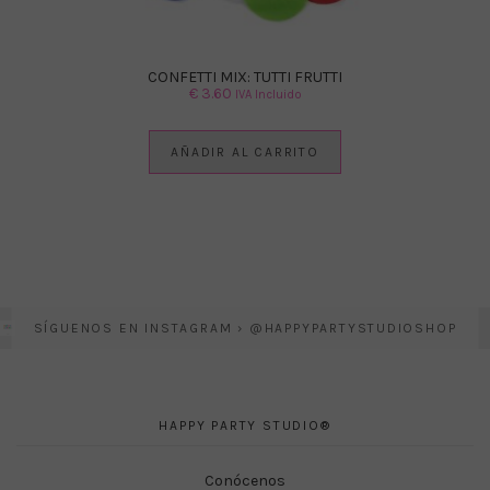
CONFETTI MIX: TUTTI FRUTTI
€
3.60
IVA Incluido
AÑADIR AL CARRITO
SÍGUENOS EN INSTAGRAM › @HAPPYPARTYSTUDIOSHOP
HAPPY PARTY STUDIO®
Conócenos