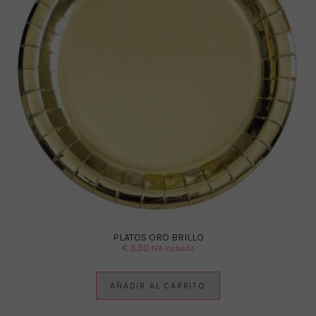
PLATOS ORO BRILLO
€
3.50
IVA Incluido
AÑADIR AL CARRITO