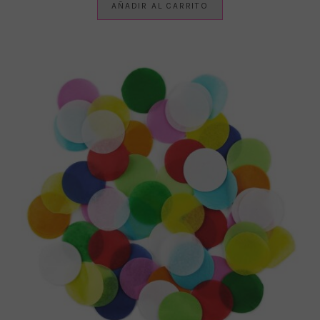
AÑADIR AL CARRITO