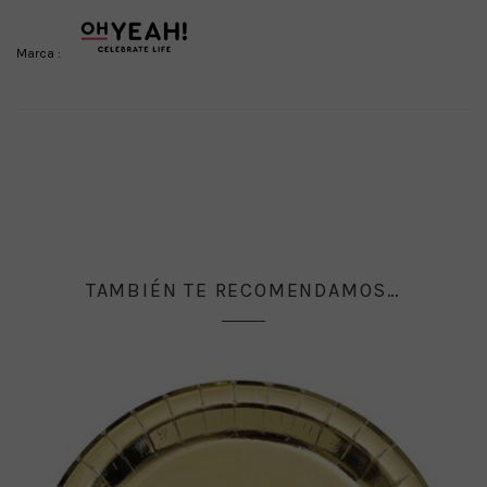
Marca :
TAMBIÉN TE RECOMENDAMOS…