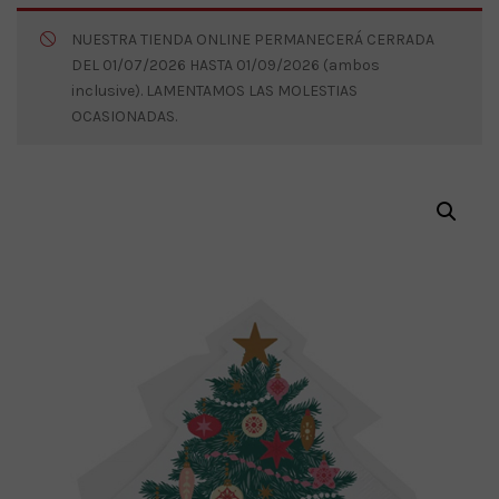
NUESTRA TIENDA ONLINE PERMANECERÁ CERRADA
DEL 01/07/2026 HASTA 01/09/2026 (ambos
inclusive). LAMENTAMOS LAS MOLESTIAS
OCASIONADAS.