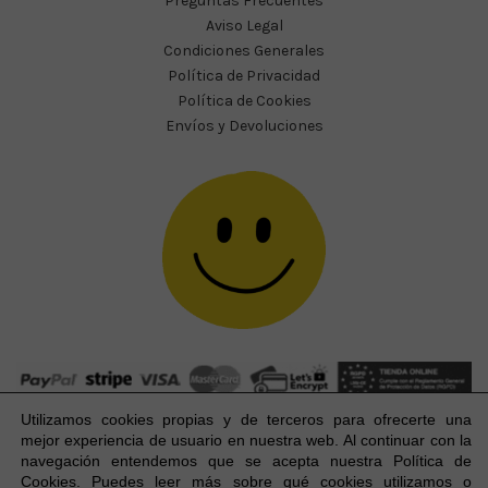
Preguntas Frecuentes
Aviso Legal
Condiciones Generales
Política de Privacidad
Política de Cookies
Envíos y Devoluciones
Utilizamos cookies propias y de terceros para ofrecerte una
mejor experiencia
de usuario
en nuestra web. Al continuar con la
navegación entendemos que se acepta nuestra Política de
Cookies. Puedes leer más sobre qué cookies utilizamos o
Happy Party Studio® 2023-2026 I © Todos los derechos