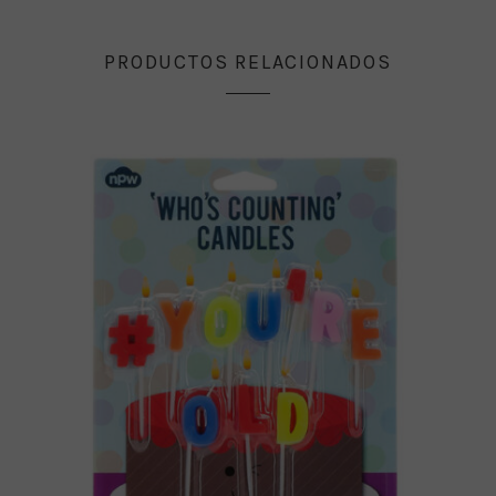
PRODUCTOS RELACIONADOS