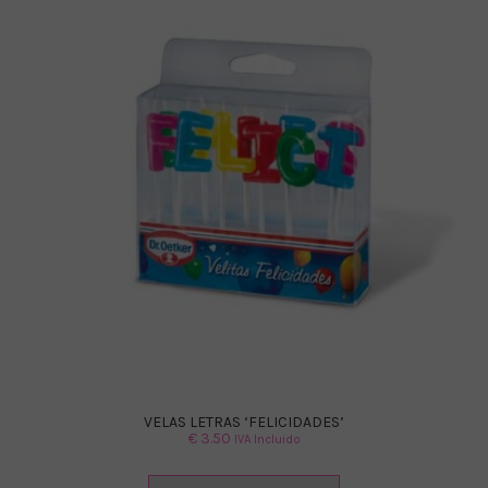
VELAS LETRAS ‘FELICIDADES’
€
3.50
IVA Incluido