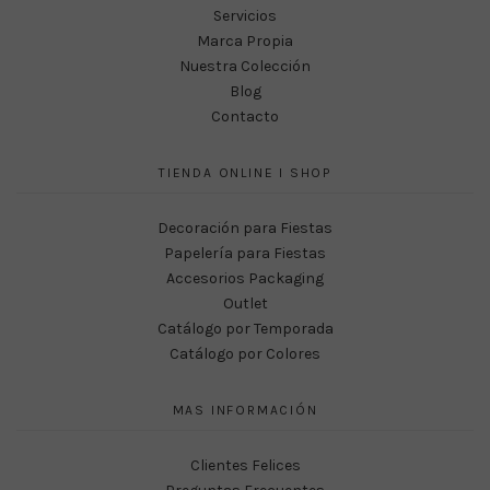
Servicios
Marca Propia
Nuestra Colección
Blog
Contacto
TIENDA ONLINE I SHOP
Decoración para Fiestas
Papelería para Fiestas
Accesorios Packaging
Outlet
Catálogo por Temporada
Catálogo por Colores
MAS INFORMACIÓN
Clientes Felices