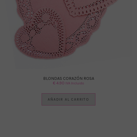
BLONDAS CORAZÓN ROSA
€
4.90
IVA Incluido
AÑADIR AL CARRITO