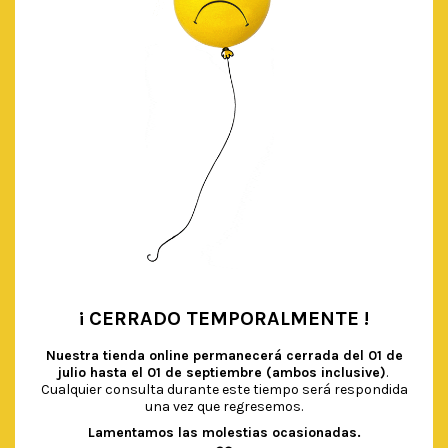
¡ CERRADO TEMPORALMENTE !
•
Nuestra tienda online permanecerá cerrada del
01 de
julio hasta el 01 de septiembre (ambos inclusive)
.
Cualquier consulta durante este tiempo será respondida
una vez que regresemos.
Lamentamos las molestias ocasionadas.