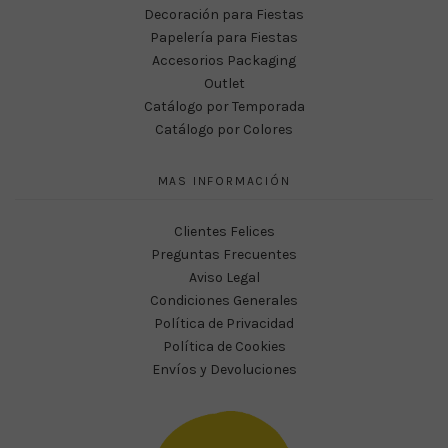
Decoración para Fiestas
Papelería para Fiestas
Accesorios Packaging
Outlet
Catálogo por Temporada
Catálogo por Colores
MAS INFORMACIÓN
Clientes Felices
Preguntas Frecuentes
Aviso Legal
Condiciones Generales
Política de Privacidad
Política de Cookies
Envíos y Devoluciones