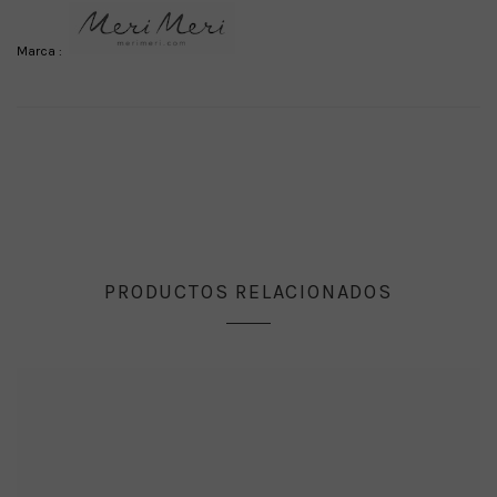
Marca :
PRODUCTOS RELACIONADOS