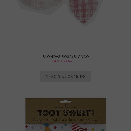
BLONDAS ROSA/BLANCO
€
4.00
IVA Incluido
AÑADIR AL CARRITO