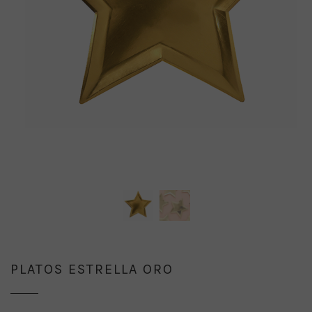
PLATOS ESTRELLA ORO