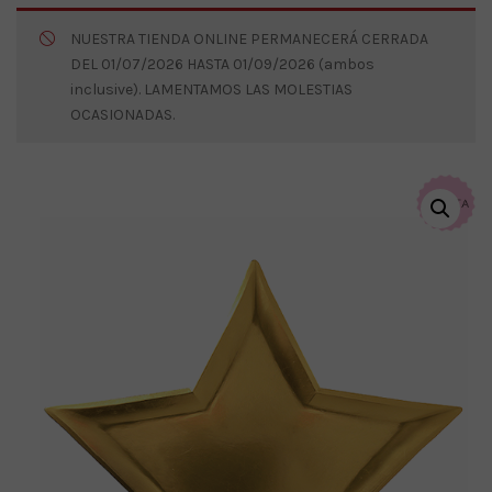
NUESTRA TIENDA ONLINE PERMANECERÁ CERRADA
DEL 01/07/2026 HASTA 01/09/2026 (ambos
inclusive). LAMENTAMOS LAS MOLESTIAS
OCASIONADAS.