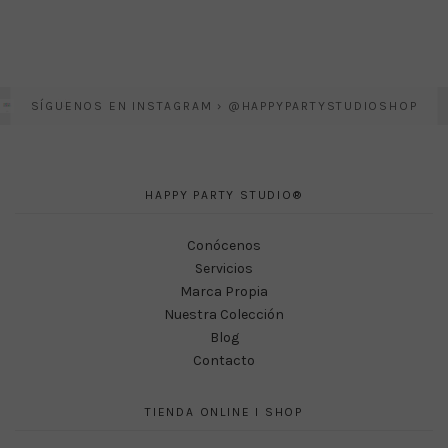
SÍGUENOS EN INSTAGRAM › @HAPPYPARTYSTUDIOSHOP
HAPPY PARTY STUDIO®
Conócenos
Servicios
Marca Propia
Nuestra Colección
Blog
Contacto
TIENDA ONLINE I SHOP